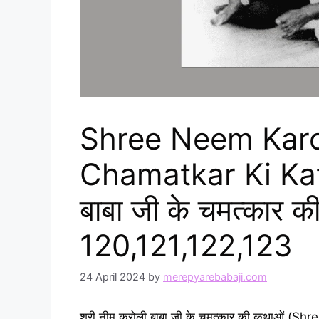
Shree Neem Karol
Chamatkar Ki Kath
बाबा जी के चमत्कार की
120,121,122,123
24 April 2024
by
merepyarebabaji.com
श्री नीम करोली बाबा जी के चमत्कार की कथाओं 