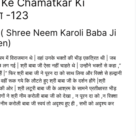
 Ke Chamatkar Ki
या -123
होना ( Shree Neem Karoli Baba Ji
en)
्रम में विराजमान थे | वहां उनके भक्तों की भीड़ एकत्रित थी | जब
 लग गई | श्री बाबा जी ऐसा नहीं चाहते थे | उन्होंने भक्तों से कहा ,”
|” फिर श्री बाबा जी ने पूरन दा को साथ लिया और रिक्शे से हल्द्वानी
ीं रूक गये कि लौटते हुए श्री बाबा जी के दर्शन होंगे |श्री
ी की ओर | श्री लटूरी बाबा जी के आश्रम के सामने प्रतीक्षारत भीड़
ों ने श्री नीम करोली बाबा जी को देखा , न पूरन दा को ,न रिक्शा
म करोली बाबा जी स्वयं तो अदृश्य हुए ही , सभी को अदृश्य कर