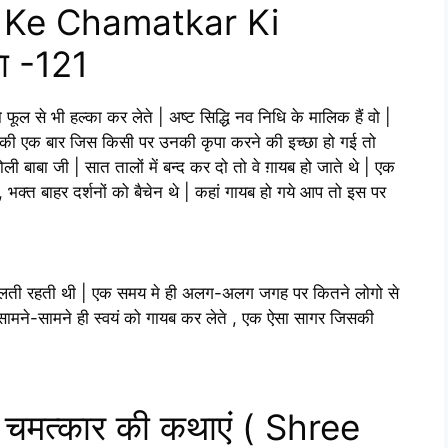
 Ke Chamatkar Ki
ा -121
फूल से भी हल्का कर लेते | अष्ट सिद्धि नव निधि के मालिक हैं वो |
 की एक बार जिस किसी पर उनकी कृपा करने की इच्छा हो गई तो
रोली बाबा जी | सात तालों में बन्द कर दो तो वे ग़ायब हो जाते थे | एक
 भक्त बाहर दर्शनों को बैचेन थे | कहां गायब हो गये आप तो इस पर
 चलती रहती थी | एक समय मे ही अलग-अलग जगह पर कितने लोगो से
 सामने-सामने ही स्वयं को गायब कर लेते , एक ऐसा सागर जिसकी
े चमत्कार की कथाएं ( Shree