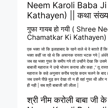
Neem Karoli Baba Ji
Kathayen) || कथा संख्
गुफा गायब हो गयी ( Shree 
Chamatkar Ki Kathayen)
एक भक्त जो कि इलाहाबाद के रहने वाले थे वे बताते हैं कि 
भक्त कहीं जा रहे थे कि अचानक रास्ता भटक गये | अंधेर
जब वह भक्त गुफा के समीप गये तो उन्होंने देखा कि उसमे श
बाबाजी महाराज ने उन्हे भोजन कराया और कहा ,” तू रास्
महाराज के कहे अनुसार करीब पद्रंह कदम चलने के बाद ह
जब उसने पीछे मुड़ कर देखा तो न ही वहां गुफा थी और 
ही नही | सब श्री बाबाजी की लीला |
श्री नीम करोली बाबा जी क