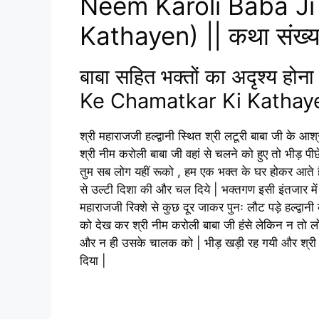
Neem Karoli Baba Ji
Kathayen) || कथा संख्
बाबा सहित भक्तों का अदृश्य 
Ke Chamatkar Ki Kathay
श्री महाराजजी हल्द्वानी स्थित श्री लटूरी बाबा जी के आश
श्री नीम करोली बाबा जी वहां से चलने को हुए तो भीड़ पीछे
तुम सब लोग यहीं रूको , हम एक भक्त के घर होकर आते हैं 
से उल्टी दिशा की और चल दिये | भक्तगण इसी इंतजार में वह
महाराजजी रिक्शे से कुछ दूर जाकर पुनः लौट पड़े हल्द्वान
को देख कर श्री नीम करोली बाबा जी हंसे लेकिन न तो लोग
और न ही उसके चालक को | भीड़ खड़ी रह गयी और श्री नी
दिया |