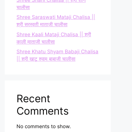
चालीसा
Shree Saraswati Mataji Chalisa ||
श्री सरस्वती माताजी चालीसा
Shree Kaali Mataji Chalisa || श्री
काली माताजी चालीसा
Shree Khatu Shyam Babaji Chalisa
|| श्री खाटू श्याम बाबाजी चालीसा
Recent
Comments
No comments to show.