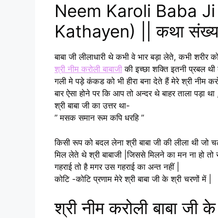
Neem Karoli Baba Ji
Kathayen) || कथा संख्य
बाबा जी लीलाधारी थे कभी वे भार बड़ा लेते, कभी शरीर को 
श्री नीम करोली बाबाजी
की इच्छा शक्ति इतनी प्रबल थी
गली मे पड़े कंकड को भी हीरा बना देते हैं मेरे श्री नीम क
बार ऐसा होने पर कि आप तो अन्दर थे बाहर ताला पड़ा था ,
श्री बाबा जी का उत्तर था-
” मसक समान रूम कपि धरहि ”
किसी रूप को बदल लेना श्री बाबा जी की लीला थी जो
मिल लेते थे श्री बाबाजी |जिससे मिलने का मन ना हो तो
गहराई तो है मगर उस गहराई का अन्त नहीं |
कोटि -कोटि प्रणाम मेरे श्री बाबा जी के श्री चरणों में |
श्री नीम करोली बाबा जी क