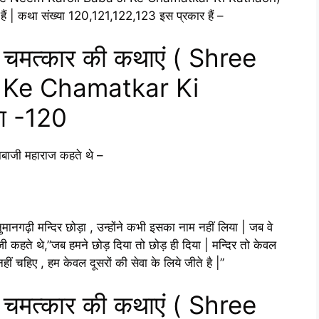
 हैं | कथा संख्या 120,121,122,123 इस प्रकार हैं –
े चमत्कार की कथाएं ( Shree
 Ke Chamatkar Ki
या -120
बाबाजी महाराज कहते थे –
मानगढ़ी मन्दिर छोड़ा , उन्होंने कभी इसका नाम नहीं लिया | जब वे
ाबाजी कहते थे,”जब हमने छोड़ दिया तो छोड़ ही दिया | मन्दिर तो केवल
ुछ नहीं चहिए , हम केवल दूसरों की सेवा के लिये जीते है |”
े चमत्कार की कथाएं ( Shree