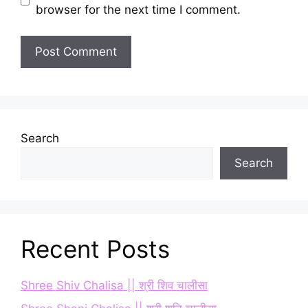
browser for the next time I comment.
Search
Search
Recent Posts
Shree Shiv Chalisa || श्री शिव चालीसा