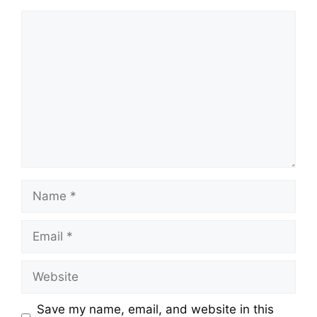
Comment
Name
Email
Website
Save my name, email, and website in this