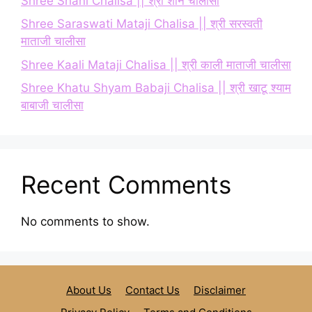
Shree Shani Chalisa || श्री शनि चालीसा
Shree Saraswati Mataji Chalisa || श्री सरस्वती
माताजी चालीसा
Shree Kaali Mataji Chalisa || श्री काली माताजी चालीसा
Shree Khatu Shyam Babaji Chalisa || श्री खाटू श्याम
बाबाजी चालीसा
Recent Comments
No comments to show.
About Us
Contact Us
Disclaimer