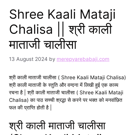
Shree Kaali Mataji
Chalisa || श्री काली
माताजी चालीसा
13 August 2024
by
merepyarebabaji.com
श्री काली माताजी चालीसा ( Shree Kaali Mataji Chalisa)
श्री काली माताजी के स्तुति और वन्दना में लिखी हुई एक काव्य
रचना है | श्री काली माताजी चालीसा ( Shree Kaali Mataji
Chalisa) का पाठ सच्ची श्रद्धा से करने पर भक्त को मनवांछित
फल की प्राप्ति होती है |
श्री काली माताजी चालीसा