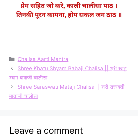
Categories
Chalisa Aarti Mantra
Shree Khatu Shyam Babaji Chalisa || श्री खाटू
श्याम बाबाजी चालीसा
Shree Saraswati Mataji Chalisa || श्री सरस्वती
माताजी चालीसा
Leave a comment