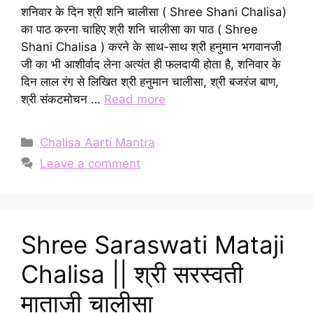
शनिवार के दिन श्री शनि चालीसा ( Shree Shani Chalisa)
का पाठ करना चाहिए श्री शनि चालीसा का पाठ ( Shree
Shani Chalisa ) करने के साथ-साथ श्री हनुमान भगवानजी
जी का भी आशीर्वाद लेना अत्यंत ही फलदायी होता है, शनिवार के
दिन लाल रंग से लिखित श्री हनुमान चालीसा, श्री बजरंज बाण,
श्री संकटमोचन …
Read more
Categories
Chalisa Aarti Mantra
Leave a comment
Shree Saraswati Mataji
Chalisa || श्री सरस्वती
माताजी चालीसा