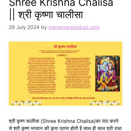
Shree Krishna Chalisa
|| श्री कृष्णा चालीसा
29 July 2024
by
merepyarebabaji.com
श्री कृष्ण चालीसा (Shree Krishna Chalisa)का पाठ करने
से श्री कृष्ण भगवान की कृपा प्राप्त होती है साथ ही साथ श्री राधा