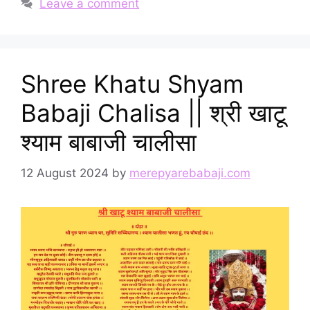
Leave a comment
Shree Khatu Shyam
Babaji Chalisa || श्री खाटू
श्याम बाबाजी चालीसा
12 August 2024
by
merepyarebabaji.com