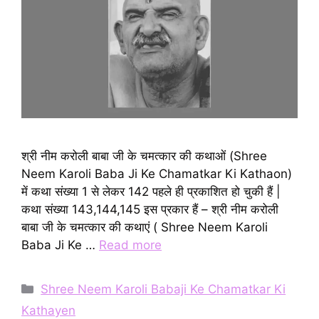
श्री नीम करोली बाबा जी के चमत्कार की कथाओं (Shree
Neem Karoli Baba Ji Ke Chamatkar Ki Kathaon)
में कथा संख्या 1 से लेकर 142 पहले ही प्रकाशित हो चुकी हैं |
कथा संख्या 143,144,145 इस प्रकार हैं – श्री नीम करोली
बाबा जी के चमत्कार की कथाएं ( Shree Neem Karoli
Baba Ji Ke …
Read more
Categories
Shree Neem Karoli Babaji Ke Chamatkar Ki
Kathayen