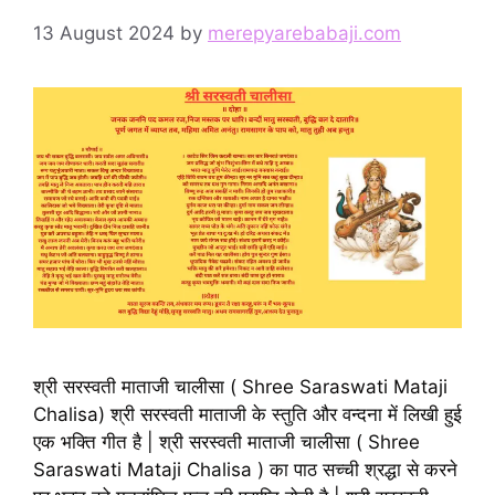
13 August 2024
by
merepyarebabaji.com
श्री सरस्वती माताजी चालीसा ( Shree Saraswati Mataji
Chalisa) श्री सरस्वती माताजी के स्तुति और वन्दना में लिखी हुई
एक भक्ति गीत है | श्री सरस्वती माताजी चालीसा ( Shree
Saraswati Mataji Chalisa ) का पाठ सच्ची श्रद्धा से करने