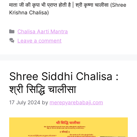
माता जी की कृपा भी प्राप्त होती है | श्री कृष्णा चालीसा (Shree
Krishna Chalisa)
Categories
Chalisa Aarti Mantra
Leave a comment
Shree Siddhi Chalisa :
श्री सिद्धि चालीसा
17 July 2024
by
merepyarebabaji.com