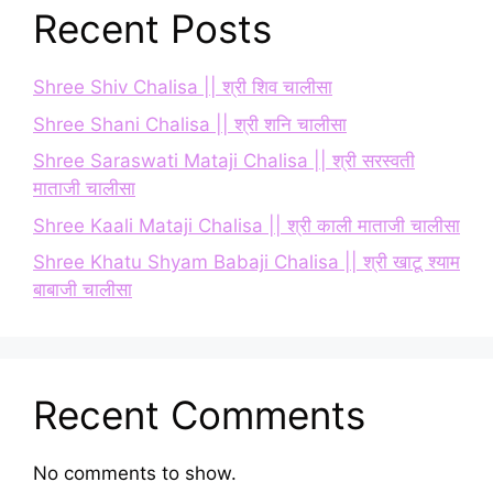
Recent Posts
Shree Shiv Chalisa || श्री शिव चालीसा
Shree Shani Chalisa || श्री शनि चालीसा
Shree Saraswati Mataji Chalisa || श्री सरस्वती
माताजी चालीसा
Shree Kaali Mataji Chalisa || श्री काली माताजी चालीसा
Shree Khatu Shyam Babaji Chalisa || श्री खाटू श्याम
बाबाजी चालीसा
Recent Comments
No comments to show.