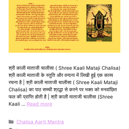
श्री काली माताजी चालीसा ( Shree Kaali Mataji Chalisa)
श्री काली माताजी के स्तुति और वन्दना में लिखी हुई एक काव्य
रचना है | श्री काली माताजी चालीसा ( Shree Kaali Mataji
Chalisa) का पाठ सच्ची श्रद्धा से करने पर भक्त को मनवांछित
फल की प्राप्ति होती है | श्री काली माताजी चालीसा (Shree
Kaali …
Read more
Categories
Chalisa Aarti Mantra