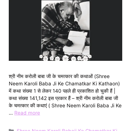
श्री नीम करोली बाबा जी के चमत्कार की कथाओं (Shree
Neem Karoli Baba Ji Ke Chamatkar Ki Kathaon)
में कथा संख्या 1 से लेकर 140 पहले ही प्रकाशित हो चुकी हैं |
कथा संख्या 141,142 इस प्रकार हैं – श्री नीम करोली बाबा जी
के चमत्कार की कथाएं ( Shree Neem Karoli Baba Ji Ke
…
Read more
Categories
Shree Neem Karoli Babaji Ke Chamatkar Ki