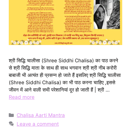
श्री सिद्धि चालीसा (Shree Siddhi Chalisa) का पाठ करने
से श्री सिद्धि माता के साथ ही साथ भगवान श्री श्री नीब करोरी
बाबाजी भी अत्यंत ही प्रसन्न हो जाते हैं इसलिए श्री सिद्धि चालीसा
(Shree Siddhi Chalisa) का भी पाठ करना चाहिए ,इससे
जीवन में आने वाली सभी परेशानियां दूर हो जाती हैं | श्री …
Read more
Categories
Chalisa Aarti Mantra
Leave a comment