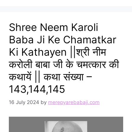
Shree Neem Karoli
Baba Ji Ke Chamatkar
Ki Kathayen ||श्री नीम
करोली बाबा जी के चमत्कार की
कथायें || कथा संख्या –
143,144,145
16 July 2024
by
merepyarebabaji.com