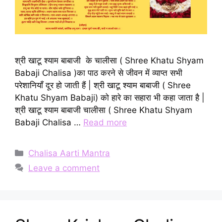
श्री खाटू श्याम बाबाजी के चालीसा ( Shree Khatu Shyam
Babaji Chalisa )का पाठ करने से जीवन में व्याप्त सभी
परेशानियाँ दूर हो जाती हैं | श्री खाटू श्याम बाबाजी ( Shree
Khatu Shyam Babaji) को हारे का सहारा भी कहा जाता है |
श्री खाटू श्याम बाबाजी चालीसा ( Shree Khatu Shyam
Babaji Chalisa …
Read more
Categories
Chalisa Aarti Mantra
Leave a comment