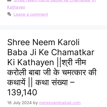
Kathayen
Leave a comment
Shree Neem Karoli
Baba Ji Ke Chamatkar
Ki Kathayen ||श्री नीम
करोली बाबा जी के चमत्कार की
कथायें || कथा संख्या –
139,140
16 July 2024
by
merepyarebabaji.com