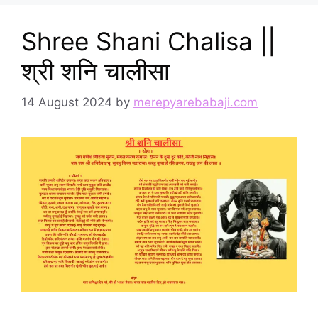
Shree Shani Chalisa ||
श्री शनि चालीसा
14 August 2024
by
merepyarebabaji.com