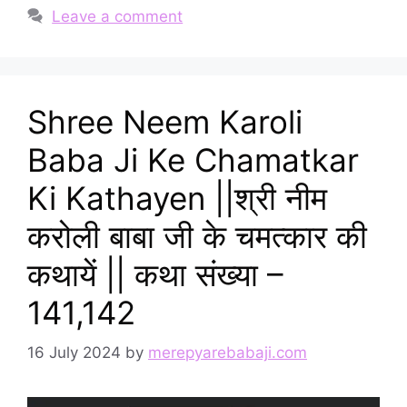
Leave a comment
Shree Neem Karoli
Baba Ji Ke Chamatkar
Ki Kathayen ||श्री नीम
करोली बाबा जी के चमत्कार की
कथायें || कथा संख्या –
141,142
16 July 2024
by
merepyarebabaji.com