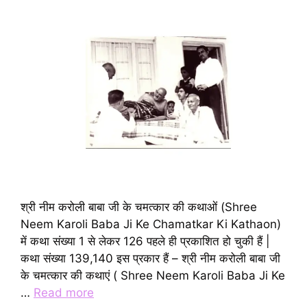
श्री नीम करोली बाबा जी के चमत्कार की कथाओं (Shree
Neem Karoli Baba Ji Ke Chamatkar Ki Kathaon)
में कथा संख्या 1 से लेकर 126 पहले ही प्रकाशित हो चुकी हैं |
कथा संख्या 139,140 इस प्रकार हैं – श्री नीम करोली बाबा जी
के चमत्कार की कथाएं ( Shree Neem Karoli Baba Ji Ke
…
Read more