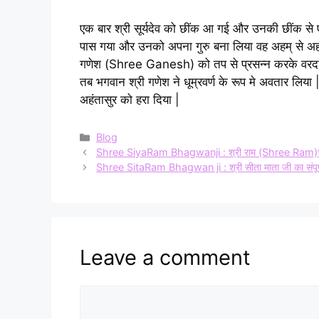
एक बार श्री सूर्यदेव को छींक आ गई और उनकी छींक से एक 
पास गया और उनको अपना गुरु बना लिया वह अहम् से अहं
गणेश (Shree Ganesh) को तप से प्रसन्न करके वरदान 
तब भगवान श्री गणेश ने धूम्रवर्ण के रूप मे अवतार लिया
अहंतासुर को हरा दिया |
Categories
Blog
Shree SiyaRam Bhagwanji : श्री राम (Shree Ram)भगवान ज
Shree SitaRam Bhagwan ji : श्री सीता माता जी का संपूर्ण
Leave a comment
Comment