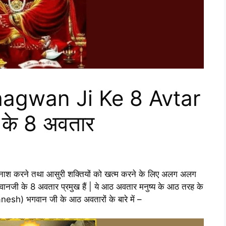
agwan Ji Ke 8 Avtar
ी के 8 अवतार
 नाश करने तथा आसुरी शक्तियों को खत्म करने के लिए अलग अलग
नजी के 8 अवतार प्रमुख हैं | ये आठ अवतार मनुष्य के आठ तरह के
anesh) भगवान जी के आठ अवतारों के बारे में –