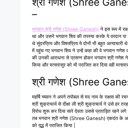
श्री गणेश (Shree Ganes
–
भगवान श्री गणेश (Shree Ganesh)
ने इस रूप में राक
था और उसने भगवान शिव की तपस्या करके ये वरदान पा लिय
थे सुंदरप्रिय और विषयप्रिय ये दोनों भी बहुत अत्याचारी
में पहुंच गए भगवान शिव ने उन्हें कहा की वे भगवान गणे
की उनकी आराधना से प्रसन्न होकर भगवान श्री गणेश ने व
किया और मत्सरासुर को भी पराजित कर दिया वही मत्सरास
श्री गणेश (Shree Gane
महर्षि च्यवन ने अपने तपोबल से मद नाम के राक्षस की रचना
श्री शुक्राचार्य से दीक्षा ली श्री शुक्राचार्य ने उसे हर तर
विरोध शुरू कर दिया सारे देवता उससे प्रताड़ित रहने ल
तब भगवान श्री गणेश (Shree Ganesh) एकदंत के अवतार 
को युद्ध में पराजित किया |