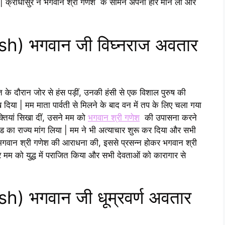
कता | क्रोधासुर ने भगवान श्री गणेश के सामने अपनी हार मान ली और
h) भगवान जी विघ्नराज अवतार
 के दौरान जोर से हंस पड़ीं, उनकी हंसी से एक विशाल पुरुष की
रख दिया | मम माता पार्वती से मिलने के बाद वन में तप के लिए चला गया
क्तियां सिखा दीं, उसने मम को
भगवान श्री गणेश
की उपासना करने
ंड का राज्य मांग लिया | मम ने भी अत्याचार शुरू कर दिया और सभी
े भगवान श्री गणेश की आराधना की, इससे प्रसन्न होकर भगवान श्री
 को युद्ध में पराजित किया और सभी देवताओं को कारागार से
h) भगवान जी धूम्रवर्ण अवतार