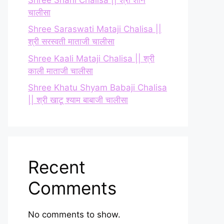
चालीसा
Shree Saraswati Mataji Chalisa ||
श्री सरस्वती माताजी चालीसा
Shree Kaali Mataji Chalisa || श्री
काली माताजी चालीसा
Shree Khatu Shyam Babaji Chalisa
|| श्री खाटू श्याम बाबाजी चालीसा
Recent
Comments
No comments to show.