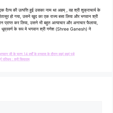
दैत्य की उत्पत्ति हुई उसका नाम था अहम् , वह श्री शुक्राचार्य के
तासुर हो गया, उसने खुद का एक राज्य बसा लिया और भगवान श्री
प्राप्त कर लिया, उसने भी बहुत अत्याचार और अनाचार फैलाया,
 | धूम्रवर्ण के रूप मे भगवान श्री गणेश (Shree Ganesh) ने
ी के चरण 14 वर्षों के वनवास के दौरान कहां कहां पड़े
 परिचय : श्री सियाराम