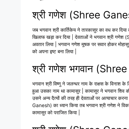
श्री गणेश (Shree Gane
जब भगवान श्री कार्तिकेय ने तारकासुर का वध कर दिया तो द
खिलाफ खड़ा कर दिया | देवताओं ने भगवान श्री गणेश
अवतार लिया | भगवान गणेश मूषक पर सवार होकर मोहासुर के
को अपना इष्ट बना लिया |
श्री गणेश भगवान (Shre
भगवान श्री विष्णु ने जलन्धर नाम के राक्षस के विनाश के 
हुआ उसका नाम था कामासुर | कामासुर ने भगवान शिव क
उसने अन्य दैत्यों की तरह ही देवताओं पर अत्याचार करन
Ganesh) का ध्यान किया तब भगवान श्री गणेश ने विकट 
कामासुर को पराजित किया |