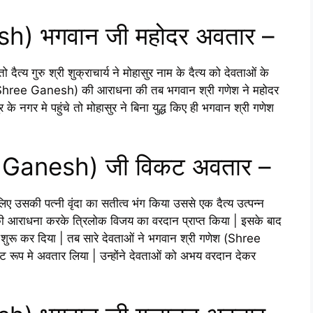
sh) भगवान जी महोदर अवतार –
ैत्य गुरु श्री शुक्राचार्य ने मोहासुर नाम के दैत्य को देवताओं के
 (Shree Ganesh) की आराधना की तब भगवान श्री गणेश ने महोदर
 नगर मे पहुंचे तो मोहासुर ने बिना युद्ध किए ही भगवान श्री गणेश
e Ganesh) जी विकट अवतार –
लिए उसकी पत्नी वृंदा का सतीत्व भंग किया उससे एक दैत्य उत्पन्न
ी आराधना करके त्रिलोक विजय का वरदान प्राप्त किया | इसके बाद
ा शुरू कर दिया | तब सारे देवताओं ने भगवान श्री गणेश (Shree
रूप मे अवतार लिया | उन्होंने देवताओं को अभय वरदान देकर