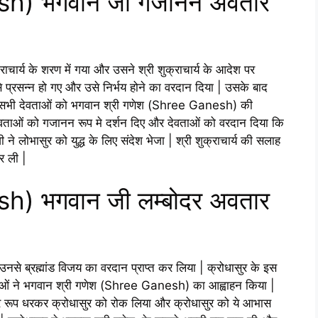
sh) भगवान जी गजानन अवतार
्राचार्य के शरण में गया और उसने श्री शुक्राचार्य के आदेश पर
्रसन्न हो गए और उसे निर्भय होने का वरदान दिया | उसके बाद
ु ने सभी देवताओं को भगवान श्री गणेश (Shree Ganesh) की
वताओं को गजानन रूप मे दर्शन दिए और देवताओं को वरदान दिया कि
ी ने लोभासुर को युद्ध के लिए संदेश भेजा | श्री शुक्राचार्य की सलाह
र ली |
h) भगवान जी लम्बोदर अवतार
 उनसे ब्रह्मांड विजय का वरदान प्राप्त कर लिया | क्रोधासुर के इस
ताओं ने भगवान श्री गणेश (Shree Ganesh) का आह्वाहन किया |
रूप धरकर क्रोधासुर को रोक लिया और क्रोधासुर को ये आभास