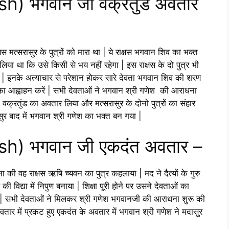
h) भगवान जी वक्रतुंड अवतार
्षस मत्सरासुर के पुत्रों को मारा था | ये राक्षस भगवान शिव का भक्त
ा था कि उसे किसी से भय नहीं रहेगा | इस राक्षस के दो पुत्र भी
 थे | इनके अत्याचार से परेशान होकर सारे देवता भगवान शिव की शरण
श का आह्वाहन करें | सभी देवताओं ने भगवान श्री गणेश की आराधना
क्रतुंड का अवतार लिया और मत्सरासुर के दोनो पुत्रों का संहार
ुर बाद में भगवान श्री गणेश का भक्त बन गया |
sh) भगवान जी एकदंत अवतार –
 की वह राक्षस ऋषि च्यवन का पुत्र कहलाया | मद ने दैत्यों के गुरु
ह की विद्या में निपुण बनाया | शिक्षा पूरी होने पर उसने देवताओं का
गे | सभी देवताओं ने मिलकर श्री गणेश भगवानजी की आराधना शुरू की
में प्रकट हुए एकदंत के अवतार में भगवान श्री गणेश ने मदासुर