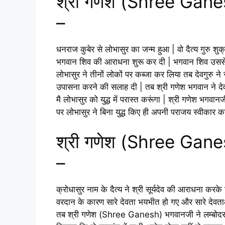
श्री गणेश (Shree Gane
–
धनराज कुबेर से लोभासुर का जन्म हुआ | वो दैत्य गुरु शुक
भगवान शिव की आराधना शुरू कर दी | भगवान शिव उससे प
लोभासुर ने तीनों लोकों पर कब्जा कर लिया तब देवगुर
उपासना करने की सलाह दी | तब श्री गणेश भगवान ने दे
मै लोभासुर को युद्ध में परास्त करूंगा | श्री गणेश भगवानज
पर लोभासुर ने बिना युद्ध किए ही अपनी पराजय स्वीकार क
श्री गणेश (Shree Ganes
–
क्रोधासुर नाम के दैत्य ने श्री सूर्यदेव की आराधना करके
वरदान के कारण सारे देवता भयभीत हो गए और सारे देव
तब श्री गणेश (Shree Ganesh) भगवानजी ने लम्बोदर 