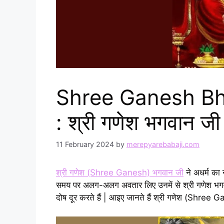
Shree Ganesh Bh
: श्री गणेश भगवान ज
11 February 2024
by
merepyarebabaji.com
श्री गणेश (Shree Ganesh) भगवान जी
ने अधर्म का
समय पर अलग-अलग अवतार लिए उनमें से श्री गणेश भगवा
दोष दूर करते हैं | आइए जानते हैं श्री गणेश (Shree G