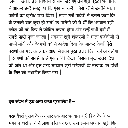
लिया | उनके इस निश्चय से सभी डर गए तब श्री ब्रह्मा भगवानजी
ने आकर उन्हें समझाया कि ऐसा ना करें | जैसे -तैसे उन्होंने माता
पार्वती का क्रोध शांत किया | माता श्री पार्वती ने उनसे कहा कि
वो उनकी बात कुछ ही शर्तों पर मानेंगी जो ये थीं कि भगवान श्री
गणेश जी को फिर से जीवित करना होगा और उन्हें सभी देवों में
सबसे पहले पूजा जाएगा | भगवान श्री शंकरजी ने माता पार्वतीजी से
माफी मांगी और देवगणों को ये आदेश दिया कि जाकर किसी ऐसे
प्राणी का मस्तक लेकर आएं जिसका मुख उत्तर दिशा की ओर होगा
| देवगणों को सबसे पहले एक हांथी दिखा जिसका मुख उत्तर दिशा
की ओर था और इस तरह भगवान श्री गणेशजी के मस्तक पर हांथी
के सिर को स्थापित किया गया |
इस संदर्भ में एक अन्य कथा प्रचलित है –
ब्रह्मवैवर्त पुराण के अनुसार एक बार भगवान श्री शिव के शिष्य
भगवान श्री शनि कैलाश पर्वत पर आए उस समय भगवान श्री शिव