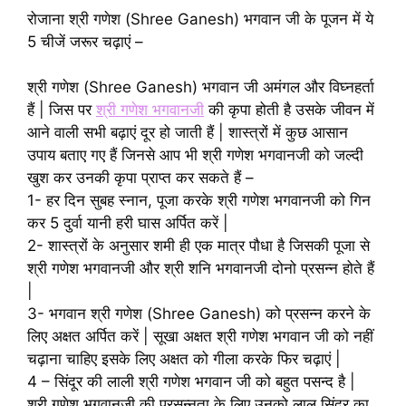
रोजाना श्री गणेश (Shree Ganesh) भगवान जी के पूजन में ये
5 चीजें जरूर चढ़ाएं –
श्री गणेश (Shree Ganesh) भगवान जी अमंगल और विघ्नहर्ता
हैं | जिस पर
श्री गणेश भगवानजी
की कृपा होती है उसके जीवन में
आने वाली सभी बढ़ाएं दूर हो जाती हैं | शास्त्रों में कुछ आसान
उपाय बताए गए हैं जिनसे आप भी श्री गणेश भगवानजी को जल्दी
खुश कर उनकी कृपा प्राप्त कर सकते हैं –
1- हर दिन सुबह स्नान, पूजा करके श्री गणेश भगवानजी को गिन
कर 5 दुर्वा यानी हरी घास अर्पित करें |
2- शास्त्रों के अनुसार शमी ही एक मात्र पौधा है जिसकी पूजा से
श्री गणेश भगवानजी और श्री शनि भगवानजी दोनो प्रसन्न होते हैं
|
3- भगवान श्री गणेश (Shree Ganesh) को प्रसन्न करने के
लिए अक्षत अर्पित करें | सूखा अक्षत श्री गणेश भगवान जी को नहीं
चढ़ाना चाहिए इसके लिए अक्षत को गीला करके फिर चढ़ाएं |
4 – सिंदूर की लाली श्री गणेश भगवान जी को बहुत पसन्द है |
श्री गणेश भगवानजी की प्रसन्नता के लिए उनको लाल सिंदूर का