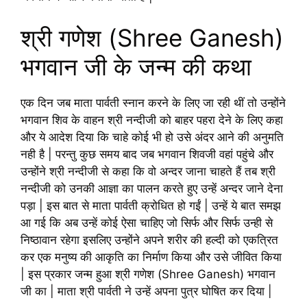
श्री गणेश (Shree Ganesh)
भगवान जी के जन्म की कथा
एक दिन जब माता पार्वती स्नान करने के लिए जा रही थीं तो उन्होंने
भगवान शिव के वाहन श्री नन्दीजी को बाहर पहरा देने के लिए कहा
और ये आदेश दिया कि चाहे कोई भी हो उसे अंदर आने की अनुमति
नही है | परन्तु कुछ समय बाद जब भगवान शिवजी वहां पहुंचे और
उन्होंने श्री नन्दीजी से कहा कि वो अन्दर जाना चाहते हैं तब श्री
नन्दीजी को उनकी आज्ञा का पालन करते हुए उन्हें अन्दर जाने देना
पड़ा | इस बात से माता पार्वती क्रोधित हो गईं | उन्हें ये बात समझ
आ गई कि अब उन्हें कोई ऐसा चाहिए जो सिर्फ और सिर्फ उन्ही से
निष्ठावान रहेगा इसलिए उन्होंने अपने शरीर की हल्दी को एकत्रित
कर एक मनुष्य की आकृति का निर्माण किया और उसे जीवित किया
| इस प्रकार जन्म हुआ श्री गणेश (Shree Ganesh) भगवान
जी का | माता श्री पार्वती ने उन्हें अपना पुत्र घोषित कर दिया |