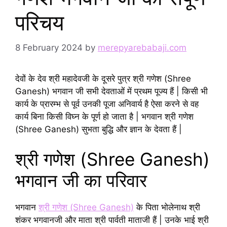
परिचय
8 February 2024
by
merepyarebabaji.com
देवों के देव श्री महादेवजी के दूसरे पुत्र श्री गणेश (Shree
Ganesh) भगवान जी सभी देवताओं में प्रथम पूज्य हैं | किसी भी
कार्य के प्रारम्भ से पूर्व उनकी पूजा अनिवार्य है ऐसा करने से वह
कार्य बिना किसी विघ्न के पूर्ण हो जाता है | भगवान श्री गणेश
(Shree Ganesh) सुभता बुद्धि और ज्ञान के देवता हैं |
श्री गणेश (Shree Ganesh)
भगवान जी का परिवार
भगवान
श्री गणेश (Shree Ganesh)
के पिता भोलेनाथ श्री
शंकर भगवानजी और माता श्री पार्वती माताजी हैं | उनके भाई श्री