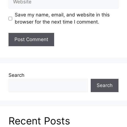
Save my name, email, and website in this
browser for the next time I comment.
Search
Search
Recent Posts