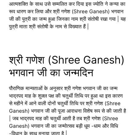
आत्मशक्ति के साथ उसे सम्मलित कर दिया इस ज्योति ने कन्या का
रूप धारण कर लिया और श्री गणेश (Shree Ganesh) भगवान
जी की पुत्री का जन्म हुआ जिनका नाम श्री संतोषी रखा गया | यह
पुत्री माता श्री संतोषी के नाम से विख्यात हैं |
श्री गणेश (Shree Ganesh)
भगवान जी का जन्मदिन
पौराणिक मान्यताओं के अनुसार श्री गणेश भगवान जी का जन्म
भाद्रपद माह के शुक्ल पक्ष की चतुर्थी तिथि पर हुआ था इस कारण
से महीने में आने वाली दोनों चतुर्थी तिथि पर श्री गणेश (Shree
Ganesh) भगवान जी की पूजा आराधना विशेष रूप से की जाती है
| जब भाद्रपद माह की चतुर्थी आती है तब श्री गणेश (Shree
Ganesh) भगवान जी का जन्मोत्सव बड़ी धूम -धाम और विधि
-विधान के साथ मनाया जाता है |