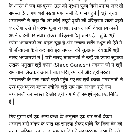
के आरंभ में जब यह प्रश्न उठा की प्रथम पूज्य किसे बनाया जाए तो
समस्त देवतागण श्री ब्रह्मा भगवानजी के पास पहुंचे | श्री ब्रह्मा
भगवानजी ने कहा कि जो कोई संपूर्ण पृथ्वी की परिक्रमा सबसे पहले
कर लेगा उसे ही प्रथम पूजा जाएगा, इस पर सभी देवतागण अपने
अपने वाहनों पर सवार होकर परिक्रमा हेतु चल पड़े | चुंकि श्री
गणेश भगवानजी का वाहन चूहा है और उनका शरीर स्थूल तो ऐसे मे
वो परिक्रमा कैसे कर पाते इस समस्या को सुलझाया देवऋषि श्री
नारद भगवानजी ने | श्री नारद भगवानजी ने उन्हें जो उपाय सुझाया
उसके अनुसार श्री गणेश (Shree Ganesh) भगवान जी ने श्री
राम नाम लिखकर उनकी सात परिक्रमा की और श्री ब्रह्मा
भगवानजी के पास सबसे पहले पहुंच गए तब श्री ब्रह्मा भगवानजी ने
उन्हें प्रथमपुज्य बताया क्योंकि श्री राम नाम साक्षात श्री राम
भगवानजी का स्वरूप है और श्री राम में ही सम्पूर्ण ब्रह्माण्ड निहित
है |
शिव पुराण की एक अन्य कथा के अनुसार एक बार सभी देवता
भगवान श्री शंकर के पास यह समस्या लेकर पहुंचे कि किस देव को
उनका मुखिया चुना जाए, भगवान शिव ने यह प्रस्ताव रखा कि जो