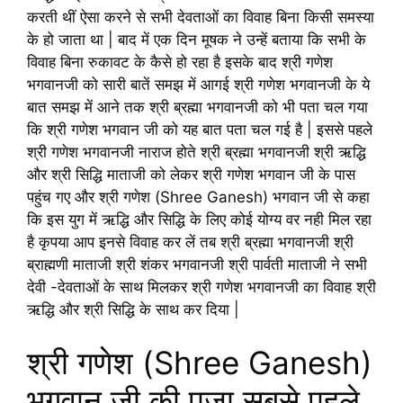
करती थीं ऐसा करने से सभी देवताओं का विवाह बिना किसी समस्या
के हो जाता था | बाद में एक दिन मूषक ने उन्हें बताया कि सभी के
विवाह बिना रुकावट के कैसे हो रहा है इसके बाद श्री गणेश
भगवानजी को सारी बातें समझ में आगई श्री गणेश भगवानजी के ये
बात समझ में आने तक श्री ब्रह्मा भगवानजी को भी पता चल गया
कि श्री गणेश भगवान जी को यह बात पता चल गई है | इससे पहले
श्री गणेश भगवानजी नाराज होते श्री ब्रह्मा भगवानजी श्री ऋद्धि
और श्री सिद्धि माताजी को लेकर श्री गणेश भगवान जी के पास
पहुंच गए और श्री गणेश (Shree Ganesh) भगवान जी से कहा
कि इस युग में ऋद्धि और सिद्धि के लिए कोई योग्य वर नही मिल रहा
है कृपया आप इनसे विवाह कर लें तब श्री ब्रह्मा भगवानजी श्री
ब्राह्मणी माताजी श्री शंकर भगवानजी श्री पार्वती माताजी ने सभी
देवी -देवताओं के साथ मिलकर श्री गणेश भगवानजी का विवाह श्री
ऋद्धि और श्री सिद्धि के साथ कर दिया |
श्री गणेश (Shree Ganesh)
भगवान जी की पूजा सबसे पहले