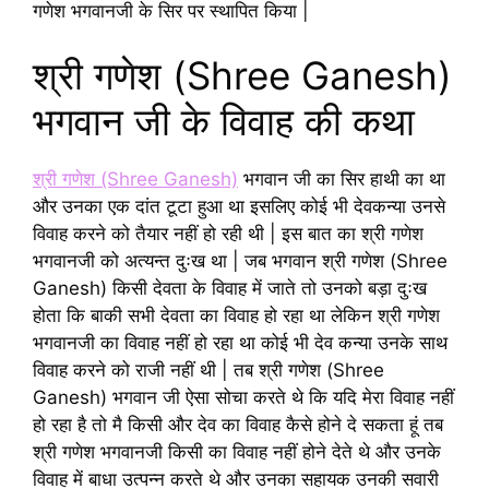
गणेश भगवानजी के सिर पर स्थापित किया |
श्री गणेश (Shree Ganesh)
भगवान जी के विवाह की कथा
श्री गणेश (Shree Ganesh)
भगवान जी का सिर हाथी का था
और उनका एक दांत टूटा हुआ था इसलिए कोई भी देवकन्या उनसे
विवाह करने को तैयार नहीं हो रही थी | इस बात का श्री गणेश
भगवानजी को अत्यन्त दुःख था | जब भगवान श्री गणेश (Shree
Ganesh) किसी देवता के विवाह में जाते तो उनको बड़ा दुःख
होता कि बाकी सभी देवता का विवाह हो रहा था लेकिन श्री गणेश
भगवानजी का विवाह नहीं हो रहा था कोई भी देव कन्या उनके साथ
विवाह करने को राजी नहीं थी | तब श्री गणेश (Shree
Ganesh) भगवान जी ऐसा सोचा करते थे कि यदि मेरा विवाह नहीं
हो रहा है तो मै किसी और देव का विवाह कैसे होने दे सकता हूं तब
श्री गणेश भगवानजी किसी का विवाह नहीं होने देते थे और उनके
विवाह में बाधा उत्पन्न करते थे और उनका सहायक उनकी सवारी