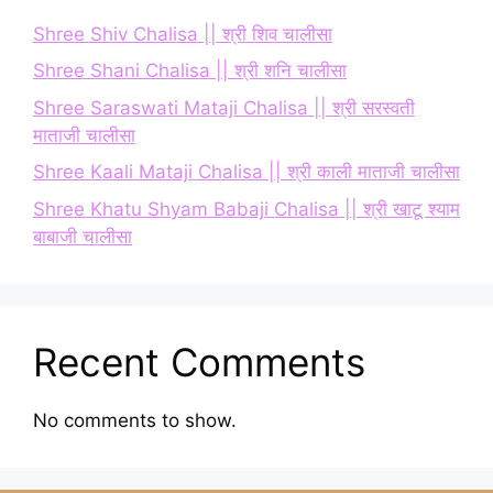
Shree Shiv Chalisa || श्री शिव चालीसा
Shree Shani Chalisa || श्री शनि चालीसा
Shree Saraswati Mataji Chalisa || श्री सरस्वती
माताजी चालीसा
Shree Kaali Mataji Chalisa || श्री काली माताजी चालीसा
Shree Khatu Shyam Babaji Chalisa || श्री खाटू श्याम
बाबाजी चालीसा
Recent Comments
No comments to show.