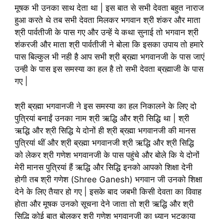
मूषक भी उनका साथ देता था | इस बात से सभी देवता बहुत नाराज
हुआ करते थे तब सभी देवता मिलकर भगवान श्री शंकर और माता
श्री पार्वतीजी के पास गए और उन्हें ये कथा सुनाई तो भगवान श्री
शंकरजी और माता श्री पार्वतीजी ने बोला कि इसका उपाय तो हमारे
पास बिल्कुल भी नही है आप सभी श्री ब्रह्मा भगवानजी के पास जाएं
उन्ही के पास इस समस्या का हल है तो सभी देवता ब्रह्माजी के पास
गए |
श्री ब्रह्मा भगवानजी ने इस समस्या का हल निकालने के लिए दो
पुत्रियां बनाईं उनका नाम श्री ऋद्धि और श्री सिद्धि था | श्री
ऋद्धि और श्री सिद्धि ये दोनों ही श्री ब्रह्मा भगवानजी की मानस
पुत्रियां थीं और श्री ब्रह्मा भगवानजी श्री ऋद्धि और श्री सिद्धि
को लेकर श्री गणेश भगवानजी के पास पहुंचे और बोले कि ये दोनों
मेरी मानस पुत्रियां हैं ऋद्धि और सिद्धि इनको आपको शिक्षा देनी
होगी तब श्री गणेश (Shree Ganesh) भगवान जी उनको शिक्षा
देने के लिए तैयार हो गए | इसके बाद जबभी किसी देवता का विवाह
होता और मूषक उनको सूचना देने जाता तो श्री ऋद्धि और श्री
सिद्धि कोई बात बोलकर श्री गणेश भगवानजी का ध्यान भटकाया