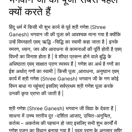
क्यों करते हैं
हिंदू धर्म में किसी भी शुभ कार्य से पूर्व श्री गणेश (Shree
Ganesh) भगवान जी की पूजा को आवश्यक माना गया है क्योंकि
उन्हें विघ्नहर्ता एवम् ऋद्धि -सिद्धि का स्वामी कहा जाता है | इनके
स्मरण, ध्यान, जप और आराधना से कामनाओं की पूर्ति होती है एवम्
विघ्नों का विनाश होता है | वे शीघ्र प्रसन्न होने वाले बुद्धि के
अधिष्ठाता एवम् साक्षात प्राण स्वरूप हैं | गणेश का अर्थ है गणों का
ईश अर्थात् गणों का स्वामी | किसी पूजा ,आराधना, अनुष्ठान एवम्
कार्य में श्री गणेश (Shree Ganesh) भगवान जी के गण कोई
विघ्न बाधा ना पहुंचाएं इसलिए सर्वप्रथम श्री गणेश पूजा करके
उनकी कृपा प्राप्त की जाती है |
श्री गणेश (Shree Ganesh) भगवान जी विद्या के देवता हैं |
साधना में उच्च स्तरीय दूर -दर्शिता आजाए, उचित-अनुचित,
कर्तव्य – अकर्तव्य की पहचान हो जाए इसलिए सभी शुभ कार्यों में
गणेश पूजन का विधान बनाया गया है | पद्म पुराण के अनुसार सृष्टि