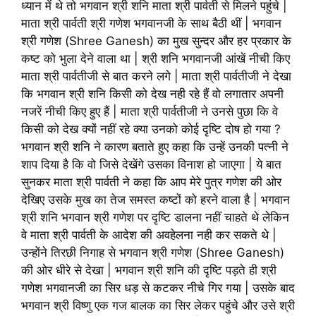
ध्यान में थे तो भगवान श्री शनि माता श्री पार्वती से मिलने पहुंचे |
माता श्री पार्वती श्री गणेश भगवानजी के साथ बैठी थीं | भगवान
श्री गणेश (Shree Ganesh) का मुख सुन्दर और हर प्रकार के
कष्ट को भुला देने वाला था | श्री शनि भगवानजी आंखें नीची किए
माता श्री पार्वतीजी से बात करने लगे | माता श्री पार्वतीजी ने देखा
कि भगवान श्री शनि किसी को देख नही रहे हैं वो लगातार अपनी
नजरें नीची किए हुए हैं | माता श्री पार्वतीजी ने उनसे पुछा कि वे
किसी को देख क्यों नहीं रहे क्या उनको कोई दृष्टि दोष हो गया ?
भगवान श्री शनि ने कारण बताते हुए कहा कि उन्हें उनकी पत्नी ने
शाप दिया है कि वो जिसे देखेंगे उसका विनाश हो जाएगा | ये बात
सुनकर माता श्री पार्वती ने कहा कि आप मेरे पुत्र गणेश की ओर
देखिए उसके मुख का तेज समस्त कष्टों को हरने वाला है | भगवान
श्री शनि भगवान श्री गणेश पर दृष्टि डालना नहीं चाहते थे लेकिन
वे माता श्री पार्वती के आदेश की अवहेलना नही कर सकते थे |
उन्होंने तिरछी निगाह से भगवान श्री गणेश (Shree Ganesh)
की ओर धीरे से देखा | भगवान श्री शनि की दृष्टि पड़ते ही श्री
गणेश भगवानजी का सिर धड़ से कटकर नीचे गिर गया | उसके बाद
भगवान श्री विष्णु एक गज बालक का सिर लेकर पहुंचे और उसे श्री