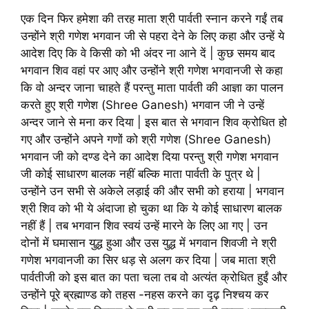
एक दिन फिर हमेशा की तरह माता श्री पार्वती स्नान करने गईं तब
उन्होंने श्री गणेश भगवान जी से पहरा देने के लिए कहा और उन्हें ये
आदेश दिए कि वे किसी को भी अंदर ना आने दें | कुछ समय बाद
भगवान शिव वहां पर आए और उन्होंने श्री गणेश भगवानजी से कहा
कि वो अन्दर जाना चाहते हैं परन्तु माता पार्वती की आज्ञा का पालन
करते हुए श्री गणेश (Shree Ganesh) भगवान जी ने उन्हें
अन्दर जाने से मना कर दिया | इस बात से भगवान शिव क्रोधित हो
गए और उन्होंने अपने गणों को श्री गणेश (Shree Ganesh)
भगवान जी को दण्ड देने का आदेश दिया परन्तु श्री गणेश भगवान
जी कोई साधारण बालक नहीं बल्कि माता पार्वती के पुत्र थे |
उन्होंने उन सभी से अकेले लड़ाई की और सभी को हराया | भगवान
श्री शिव को भी ये अंदाजा हो चुका था कि ये कोई साधारण बालक
नहीं हैं | तब भगवान शिव स्वयं उन्हें मारने के लिए आ गए | उन
दोनों में घमासान युद्ध हुआ और उस युद्ध में भगवान शिवजी ने श्री
गणेश भगवानजी का सिर धड़ से अलग कर दिया | जब माता श्री
पार्वतीजी को इस बात का पता चला तब वो अत्यंत क्रोधित हुईं और
उन्होंने पूरे ब्रह्माण्ड को तहस -नहस करने का दृढ़ निश्चय कर