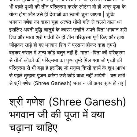
भी पहले पृथ्वी की तीन परिक्रमा करके लौटेगा वो ही अग्र पूजा के
योग्य होगा और उसे ही देताओं का स्वामी चुना जाएगा | चुंकि
भगवान गणेश का वाहन चूहा अत्यंत धीमी गति से चलने वाला था
इसलिए अपनी बुद्धि चातुर्य के कारण उन्होंने अपने पिता भगवान श्री
शिव और माता श्री पार्वती के ही तीन परिक्रमा पूर्ण किए और हाथ
जोड़कर खड़े हो गए भगवान शिव ने प्रसन्न होकर कहा तुमसे
बढ़कर संसार में अन्य कोई चतुर नही है, माता -पिता की परिक्रमा
से तीनों लोकों की परिक्रमा का पुण्य तुम्हे मिल गया जो पृथ्वी की
परिक्रमा से भी बड़ा है इसलिए जो मनुष्य किसी कार्य के शुभ आरंभ
से पहले तुम्हारा पूजन करेगा उसे कोई बाधा नहीं आयेगी | बस तभी
से श्री गणेश (Shree Ganesh) भगवान जी अग्र पूज्य हो गए |
श्री गणेश (Shree Ganesh)
भगवान जी की पूजा में क्या
चढ़ाना चाहिए