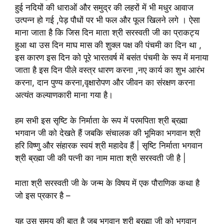
हुई नदियों की धाराओं और समुद्र की लहरों में भी मधुर आवाज
उत्पन्न हो गई ,पेड़ पौधों पर भी फल और फूल खिलने लगे । ऐसा
माना जाता है कि जिस दिन माता श्री सरस्वती जी का प्राकट्य
हुआ था उस दिन माघ मास की शुक्ल पक्ष की पंचमी का दिन था ,
इस कारण इस दिन को पूरे भारतवर्ष में बसंत पंचमी के रूप में मनाया
जाता है इस दिन पीले वस्त्र धारण करना ,नए कार्य का शुभ आरंभ
करना, दान पुण्य करना,वृक्षारोपण और जीवन का संरक्षण करना
अत्यंत कल्याणकारी माना गया है।
हम सभी इस सृष्टि के निर्माता के रूप में परमपिता श्री ब्रह्मा
भगवान जी को देखते हैं जबकि संचालक की भूमिका भगवान श्री
हरि विष्णु और संहारक स्वयं श्री महादेव हैं | सृष्टि निर्माता भगवान
श्री ब्रह्मा जी की पत्नी का नाम माता श्री सरस्वती जी है |
माता श्री सरस्वती जी के जन्म के विषय में एक पौराणिक कथा है
जो इस प्रकार है –
यह उस समय की बात है जब भगवान श्री ब्रह्मा जी को भगवान