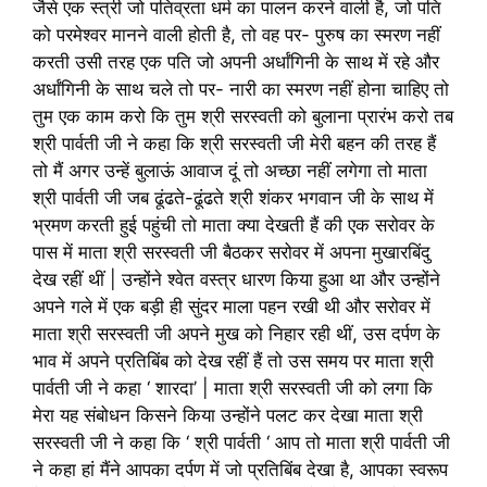
जैसे एक स्त्री जो पतिव्रता धर्म का पालन करने वाली है, जो पति
को परमेश्वर मानने वाली होती है, तो वह पर- पुरुष का स्मरण नहीं
करती उसी तरह एक पति जो अपनी अर्धांगिनी के साथ में रहे और
अर्धांगिनी के साथ चले तो पर- नारी का स्मरण नहीं होना चाहिए तो
तुम एक काम करो कि तुम श्री सरस्वती को बुलाना प्रारंभ करो तब
श्री पार्वती जी ने कहा कि श्री सरस्वती जी मेरी बहन की तरह हैं
तो मैं अगर उन्हें बुलाऊं आवाज दूं तो अच्छा नहीं लगेगा तो माता
श्री पार्वती जी जब ढूंढते-ढूंढते श्री शंकर भगवान जी के साथ में
भ्रमण करती हुई पहुंची तो माता क्या देखती हैं की एक सरोवर के
पास में माता श्री सरस्वती जी बैठकर सरोवर में अपना मुखारबिंदु
देख रहीं थीं | उन्होंने श्वेत वस्त्र धारण किया हुआ था और उन्होंने
अपने गले में एक बड़ी ही सुंदर माला पहन रखी थी और सरोवर में
माता श्री सरस्वती जी अपने मुख को निहार रही थीं, उस दर्पण के
भाव में अपने प्रतिबिंब को देख रहीं हैं तो उस समय पर माता श्री
पार्वती जी ने कहा ‘ शारदा’ | माता श्री सरस्वती जी को लगा कि
मेरा यह संबोधन किसने किया उन्होंने पलट कर देखा माता श्री
सरस्वती जी ने कहा कि ‘ श्री पार्वती ‘ आप तो माता श्री पार्वती जी
ने कहा हां मैंने आपका दर्पण में जो प्रतिबिंब देखा है, आपका स्वरूप