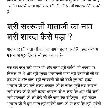
|संगीतकार भी माता श्री सरस्वती जी को अपनी आराध्य देवी मानते
हैं |
श्री सरस्वती माताजी का नाम
श्री शारदा कैसे पड़ा ?
श्री सरस्वती माता जी का एक नाम ‘ श्री शारदा’ है | इस संबंध में
एक कथा प्रचलित है जो इस प्रकार है-
एक बार प्रभु श्री शंकर जी और माता श्री पार्वती जी भ्रमण पर
निकल रहे थे और श्री ब्रह्मा भगवानजी माता श्री सरस्वती जी को
ढूंढ रहे थे और माता श्री सरस्वती जी को ढूंढते हुए श्री ब्रह्मा
भगवान जी जब श्री शंकर भगवान जी के समक्ष पहुंचे तब भगवान
श्री शंकर जी से श्री ब्रह्मा भगवान जी ने कहा कि आप यदि कहीं
श्री सरस्वती जी को देखें तो मेरे पास भेज दीजिएगा | श्री शंकर
भगवान जी ने इस समय श्री पार्वती माता जी से कहा कि श्री पार्वती