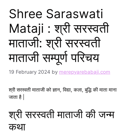
Shree Saraswati
Mataji : श्री सरस्वती
माताजी: श्री सरस्वती
माताजी सम्पूर्ण परिचय
19 February 2024
by
merepyarebabaji.com
श्री सरस्वती माताजी को ज्ञान, विद्या, कला, बुद्धि की माता माना
जाता है |
श्री सरस्वती माताजी की जन्म
कथा