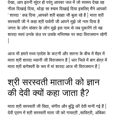
देखा, आप इतनी सुंदर हो परंतु आपका जल में जो स्वरूप देखा वह
नीला दिखाई दिया, थोड़ा सा श्याम दिखाई दिया इसलिए मैंने आपको
‘ शारदा ‘ कह दिया ,आपको श्री ब्रह्मा जी बुला रहे हैं | माता श्री
सरस्वती जी ने कहा श्री पार्वती जी आपने मुझे जो नाम दिया है
जगत के लोग संसार के लोग मुझे इस नाम से जब पुकारेंगे तो यह
शारदा स्वयं उनके कंठ पर उसके मस्तिष्क पर सदा विराजमान रहेगी
|
आज भी हमारे मध्य प्रदेश के कटनी और सतना के बीच में मैहर में
माता श्री शारदा भवानी जी विराजमान हैं | धार जिले में बाग क्षेत्र में
माता श्री बागेश्वरी के रूप में मां शारदा आज भी विराजमान हैं |
श्री सरस्वती माताजी को ज्ञान
की देवी क्यों कहा जाता है?
माता श्री सरस्वती जी विद्या, संगीत और बुद्धि की देवी मानी गई हैं |
देवी पुराण में श्री सरस्वती माता जी को गायत्री ,सावित्री, अंबिका