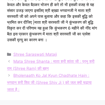
केवल और केवल बैठकर भोजन ही करे तो भी इसकी वजह से यह
संसार उजड़ जाएगा इसलिए श्री ब्रह्मा भगवानजी ने माता श्री
सरस्वती जी को अपने पास बुलाया और कहा कि इसकी बुद्धि को
भ्रमित कर दीजिए |माता श्री सरस्वती जी ने कुंभकरण की बुद्धि
विकृत कर दी परिणाम यह हुआ कि कुंभकरण 6 महीने की नींद मांग
बैठा इस प्रकार कुंभकरण में माता श्री सरस्वती जी का प्रवेश
उसकी मृत्यु का कारण बना ।
Categories
Shree Saraswati Mataji
Mata Shree Shanta : माता श्री शांता जी : प्रभु श्री
राम (Shree Ram) की बहन
Bholenaath Ko Jal Kyun Chadhate Hain :
भगवान श्री शिव जी (Shree Shiv Ji ) को जल क्यों चढ़ाया
जाता है :