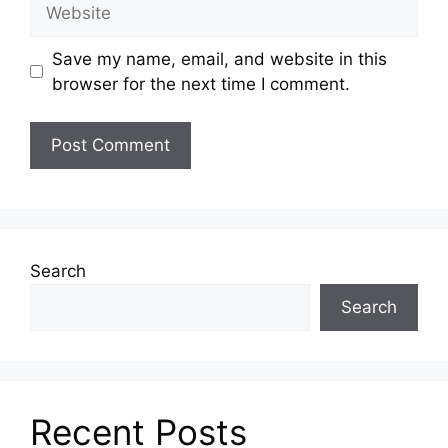
Website
Save my name, email, and website in this
browser for the next time I comment.
Search
Search
Recent Posts