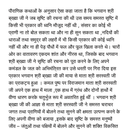
पौराणिक कथाओं के अनुसार ऐसा कहा जाता है कि भगवान श्री
ब्रह्मा जी ने जब सृष्टि की रचना की थी उस समय समस्त सृष्टि में
किसी भी प्रकार की ध्वनि मौजूद नहीं थी , संसार का कोई भी
प्राणी ना तो बोल सकता था और ना ही सुन सकता था ,नदियों की
धाराओं तथा समुद्र की लहरों में भी किसी प्रकार की कोई ध्वनि
नहीं थी और ना ही पेड़ पौधों में फल और फूल खिला करते थे। चारों
ओर का वातावरण एकदम शांत और नीरस था, जिसके बाद भगवान
श्री ब्रह्मा जी ने सृष्टि की रचना को पूरा करने के लिए अपने
कमंडल के जल को अभिमंत्रित कर उसे धरती पर गिरा दिया इस
प्रकार भगवान श्री ब्रह्मा जी की माया से माता श्री सरस्वती जी
का प्राकट्य हुआ । कमल पुष्प पर विराजमान माता श्री सरस्वती
जी अपने एक हाथ में माला ,एक हाथ में ग्रंथ और दोनों हाथों में
वीणा धारण करके चतुर्भुज रूप में अवतरित हुई थीं । भगवान श्री
ब्रह्मा जी की आज्ञा से माता श्री सरस्वती जी ने समस्त चराचर
जगत तथा प्राणियों में बोलने तथा सुनने की क्षमता उत्पन्न करने के
लिए अपनी वीणा को बजाया ,इसके बाद सृष्टि के समस्त मनुष्यों
जीव – जंतुओं तथा पक्षियों में बोलने और सुनने की शक्ति विकसित