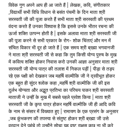
विवेक गुण अपने आप ही आ जाते हैं | लेखक, कवि, संगीतकार
,विद्यार्थी सभी विधि विधान से बसंत पंचमी के दिन माता श्री
सरस्वती जी की पूजा करते हैं सभी माता श्री सरस्वती की प्रथम
वंदना करते हैं उनका विश्वास है कि इससे उनके भीतर रचना की
ऊर्जा शक्ति उत्पन्न होती है | इसके अलावा माता श्री सरस्वती जी
की पूजा करने से सभी प्रकार के रोग- शोक चिंताएं और मन में
संचित विकार भी दूर हो जाते हैं | एक समय श्री ब्रह्मा भगवानजी
ने माता श्री सरस्वती जी से कहा कि तुम किसी योग्य पुरुष के मुख
में कवित्व शक्ति होकर निवास करो उनकी आज्ञा अनुसार माता श्री
सरस्वती जी योग्य पात्र की तलाश में निकल पड़ीं | पीड़ा से तड़प
रहे एक पक्षी को देखकर जब महर्षि वाल्मीकि जी ने द्रवीभूत होकर
एक बहुत ही सुंदर श्लोक कहा ,महर्षि श्री वाल्मीकि जी की इस
दुर्लभ योग्यता और अद्भुत प्रतिभा का परिचय पाकर श्री सरस्वती
माताजी ने उन्हीं के मुख में सबसे पहले प्रवेश किया | माता श्री
सरस्वती जी के कृपा पात्र होकर महर्षि वाल्मीकि जी ही आदि कवि
के नाम से संसार में विख्यात हुए | रामायण के एक प्रसंग के अनुसार
,जब कुंभकरण की तपस्या से संतुष्ट होकर श्री ब्रह्मा जी उसे
वरदान देने पहुंचे तो उन्होंने सोचा यह दुष्ट राक्षस कुछ ना भी करे