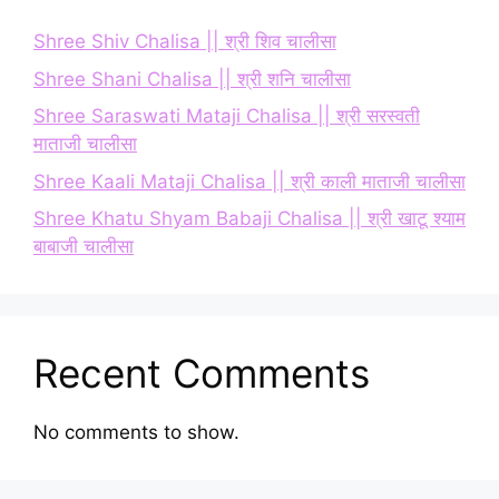
Shree Shiv Chalisa || श्री शिव चालीसा
Shree Shani Chalisa || श्री शनि चालीसा
Shree Saraswati Mataji Chalisa || श्री सरस्वती
माताजी चालीसा
Shree Kaali Mataji Chalisa || श्री काली माताजी चालीसा
Shree Khatu Shyam Babaji Chalisa || श्री खाटू श्याम
बाबाजी चालीसा
Recent Comments
No comments to show.