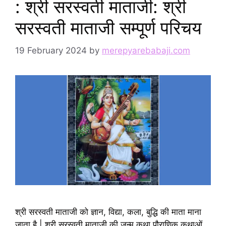
: श्री सरस्वती माताजी: श्री
सरस्वती माताजी सम्पूर्ण परिचय
19 February 2024
by
merepyarebabaji.com
श्री सरस्वती माताजी को ज्ञान, विद्या, कला, बुद्धि की माता माना
जाता है | श्री सरस्वती माताजी की जन्म कथा पौराणिक कथाओं