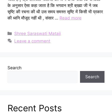
के अनुसार ऐसा कहा जाता है कि भगवान श्री ब्रह्मा जी ने जब
सृष्टि की रचना की थी उस समय समस्त सृष्टि में किसी भी प्रकार
की ध्वनि मौजूद नहीं थी , संसार …
Read more
Categories
Shree Saraswati Mataji
Leave a comment
Search
Search
Recent Posts