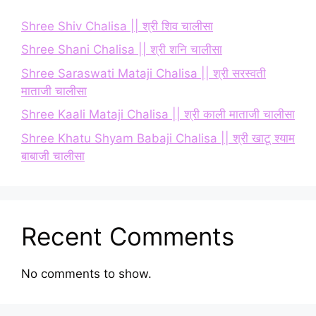
Shree Shiv Chalisa || श्री शिव चालीसा
Shree Shani Chalisa || श्री शनि चालीसा
Shree Saraswati Mataji Chalisa || श्री सरस्वती
माताजी चालीसा
Shree Kaali Mataji Chalisa || श्री काली माताजी चालीसा
Shree Khatu Shyam Babaji Chalisa || श्री खाटू श्याम
बाबाजी चालीसा
Recent Comments
No comments to show.