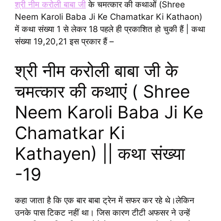
श्री नीम करोली बाबा जी
के चमत्कार की कथाओं (Shree
Neem Karoli Baba Ji Ke Chamatkar Ki Kathaon)
में कथा संख्या 1 से लेकर 18 पहले ही प्रकाशित हो चुकी हैं | कथा
संख्या 19,20,21 इस प्रकार हैं –
श्री नीम करोली बाबा जी के
चमत्कार की कथाएं ( Shree
Neem Karoli Baba Ji Ke
Chamatkar Ki
Kathayen) || कथा संख्या
-19
कहा जाता है कि एक बार बाबा ट्रेन में सफर कर रहे थे।लेकिन
उनके पास टिकट नहीं था। जिस कारण टीटी अफसर ने उन्हें