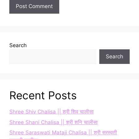
Search
Search
Recent Posts
Shree Shiv Chalisa || श्री शिव चालीसा
Shree Shani Chalisa || श्री शनि चालीसा
Shree Saraswati Mataji Chalisa || श्री सरस्वती