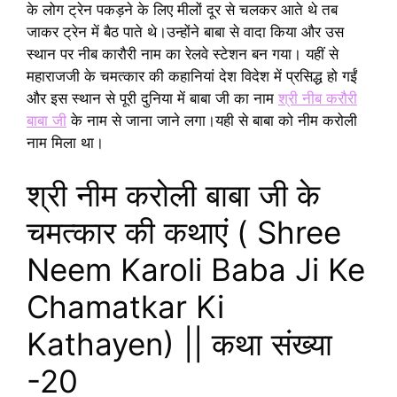
के लोग ट्रेन पकड़ने के लिए मीलों दूर से चलकर आते थे तब
जाकर ट्रेन में बैठ पाते थे।उन्होंने बाबा से वादा किया और उस
स्थान पर नीब कारौरी नाम का रेलवे स्टेशन बन गया। यहीं से
महाराजजी के चमत्कार की कहानियां देश विदेश में प्रसिद्ध हो गईं
और इस स्थान से पूरी दुनिया में बाबा जी का नाम
श्री नीब करौरी
बाबा जी
के नाम से जाना जाने लगा।यही से बाबा को नीम करोली
नाम मिला था।
श्री नीम करोली बाबा जी के
चमत्कार की कथाएं ( Shree
Neem Karoli Baba Ji Ke
Chamatkar Ki
Kathayen) || कथा संख्या
-20