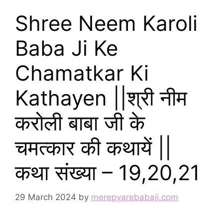
Shree Neem Karoli
Baba Ji Ke
Chamatkar Ki
Kathayen ||श्री नीम
करोली बाबा जी के
चमत्कार की कथायें ||
कथा संख्या – 19,20,21
29 March 2024
by
merepyarebabaji.com