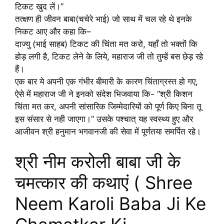
टिकट खुद लें।”
तत्क्षण ही जीवन बाबा(चचेरे भाई) जो साथ में चल रहे थे इनके
निकट आए और कहा कि–
दाज्यु (भाई साहब) टिकट की चिंता मत करो, यहाँ तो भक्तों कि
होड़ लगी है, टिकट लेने के लिये, महाराज जी तो तुम्हें बस छेड़ रहे
हैं।
एक बार ये अपनी एक गंभीर बीमारी के कारण चिंताग्रस्त हो गए,
ऐसे में महाराज जी ने इनको संदेश भिजवाया कि- “श्री किशन
चिंता मत कर, अपनी सांसारिक जिम्मेदारियों को पूर्ण किए बिना तू
इस संसार से नही जाएगा।” उसके पश्चात् यह स्वस्थ्य हुए और
आजीवन श्री हनुमान भगवानजी की सेवा में पूर्णतया समर्पित रहे।
श्री नीम करोली बाबा जी के
चमत्कार की कथाएं ( Shree
Neem Karoli Baba Ji Ke