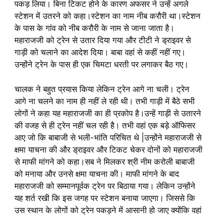
पकड़ लिया। बिना टिकट होने के कारण अफसर ने उन्हें अगले
स्टेशन में उतरने को कहा।स्टेशन का नाम नीब करौरी था।स्टेशन
के पास के गांव को नीब करौरी के नाम से जाना जाता है।
महाराजजी को ट्रेन से उतार दिया गया और टीटी ने ड्राइवर से
गाड़ी को चलाने का आदेश दिया। बाबा वहां से कहीं नहीं गए।
उन्होंने ट्रेन के पास ही एक चिमटा धरती पर लगाकर बैठ गए।
चालक ने बहुत प्रयास किया लेकिन ट्रेन आगे ना चली। ट्रेन
आगे ना चलने का नाम ही नहीं ले रही थी। तभी गाड़ी में बैठे सभी
लोगों ने कहा यह महाराजजी का ही प्रकोप है।उन्हें गाड़ी से उतारने
की वजह से ही ट्रेन नहीं चल रही है। तभी वहां एक बड़े ऑफिसर
आए जो कि बाबाजी से भली-भांति परिचित थे |उन्होंने महाराजजी से
क्षमा याचना की और ड्राइवर और टिकट चेकर दोनों को महाराजजी
से माफी मांगने को कहा।सब ने मिलकर श्री नीम करोली बाबाजी
को मनाया और उनसे क्षमा याचना की। माफी मांगने के बाद
महाराजजी को सम्मानपूर्वक ट्रेन पर बिठाया गया। लेकिन उन्होंने
यह शर्त रखी कि इस जगह पर स्टेशन बनाया जाएगा। जिससे कि
उस स्थान के लोगों को ट्रेन पकड़ने में आसानी हो जाए क्योंकि वहां