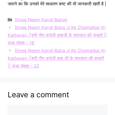
जताने का कि उनको मेरे साधारण कष्ट की भी जानकारी रहती है |
Categories
Shree Neem Karoli Babaji
Shree Neem Karoli Baba Ji Ke Chamatkar Ki
Kathayen ||श्री नीम करोली बाबाजी के चमत्कार की कथायें ||
कथा संख्या – 18
Shree Neem Karoli Baba Ji Ke Chamatkar Ki
Kathayen ||श्री नीम करोली बाबा जी के चमत्कार की कथायें
|| कथा संख्या – 22
Leave a comment
Comment