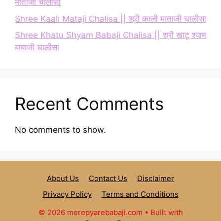
माताजी चालीसा
Shree Kaali Mataji Chalisa || श्री काली माताजी चालीसा
Shree Khatu Shyam Babaji Chalisa || श्री खाटू श्याम
बाबाजी चालीसा
Recent Comments
No comments to show.
About Us
Contact Us
Disclaimer
Privacy Policy
Terms and Conditions
© 2026 merepyarebabaji.com
• Built with