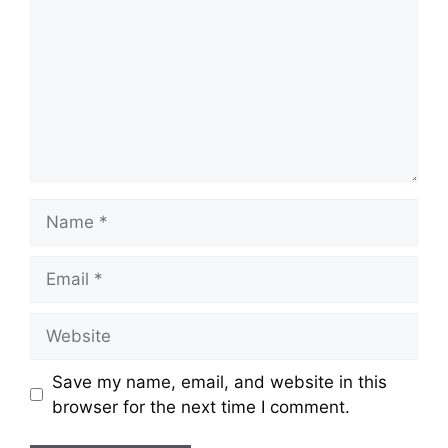
Name
Email
Website
Save my name, email, and website in this
browser for the next time I comment.