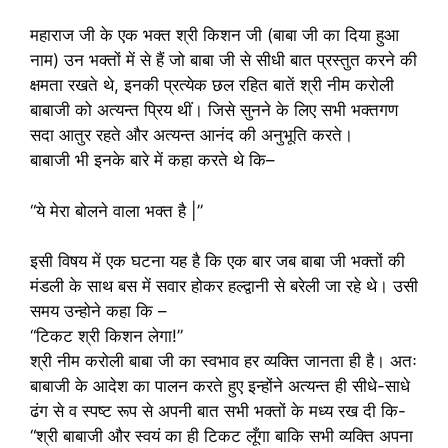
महाराज जी के एक भक्त श्री किशन जी (बाबा जी का दिया हुआ
नाम) उन भक्तों में से हैं जो बाबा जी से सीधी बात प्रस्तुत करने की
क्षमता रखते थे, इनकी प्रत्येक छल रहित बातें श्री नीम करोली
बाबाजी को अत्यन्त प्रिय थीं। जिसे सुनने के लिए सभी भक्तगण
सदा आतुर रहते और अत्यन्त आनंद की अनुभूति करते।
बाबाजी भी इनके बारे में कहा करते थे कि–
“ये मेरा बोलने वाला भक्त है |”
इसी विषय में एक घटना यह है कि एक बार जब बाबा जी भक्तों की
मंडली के साथ बस में सवार होकर हल्द्वानी से बरेली जा रहे थे। उसी
समय उन्होने कहा कि –
“टिकट श्री किशन लेगा!”
श्री नीम करोली बाबा जी का स्वभाव हर व्यक्ति जानता ही है। अतः
बाबाजी के आदेश का पालन करते हुए इन्होंने अत्यन्त ही सीधे-साधे
ढंग से व स्पष्ट रूप से अपनी बात सभी भक्तों के मध्य रख दी कि-
“श्री बाबाजी और स्वयं का ही टिकट लूँगा बाकि सभी व्यक्ति अपना