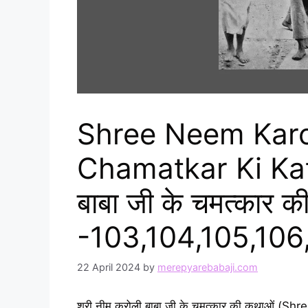
Shree Neem Karol
Chamatkar Ki Kath
बाबा जी के चमत्कार की
-103,104,105,106
22 April 2024
by
merepyarebabaji.com
श्री नीम करोली बाबा जी के चमत्कार की कथाओं 