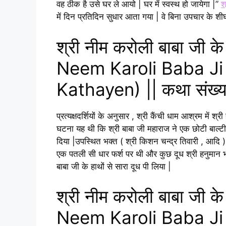
वह ठीक है उसे घर ले आयो | घर में स्वस्थ हो जायेगा |”
श
में दिन प्रतिदिन सुधार आता गया | वे बिना उपचार के शीघ्
श्री नीम करोली बाबा जी क
Neem Karoli Baba Ji
Kathayen) || कथा संख्
प्रत्यक्षदर्शियों के अनुसार , श्री कैंची धाम आश्रम में
घटना यह थी कि श्री बाबा जी महाराज ने एक छोटी बाल्टी
दिया |उपस्थित भक्त ( श्री किशन चन्द्र तिवारी , आदि )
एक पतली सी धार फर्श पर थी और कुछ दूध श्री हनुमान भग
बाबा जी के हाथों से सारा दूध पी लिया |
श्री नीम करोली बाबा जी क
Neem Karoli Baba Ji