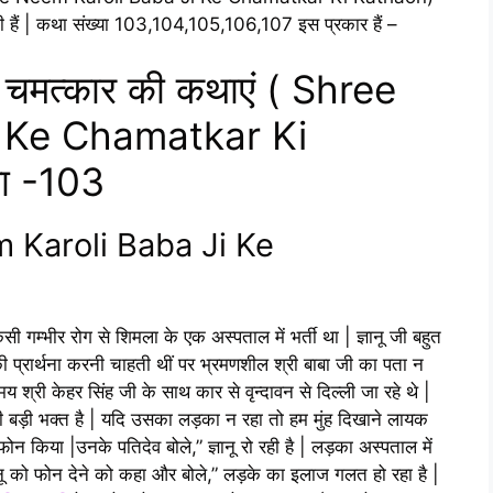
की हैं | कथा संख्या 103,104,105,106,107 इस प्रकार हैं –
े चमत्कार की कथाएं ( Shree
 Ke Chamatkar Ki
या -103
m Karoli Baba Ji Ke
सी गम्भीर रोग से शिमला के एक अस्पताल में भर्ती था | ज्ञानू जी बहुत
ी प्रार्थना करनी चाहती थीं पर भ्रमणशील श्री बाबा जी का पता न
 श्री केहर सिंह जी के साथ कार से वृन्दावन से दिल्ली जा रहे थे |
नू मेरी बड़ी भक्त है | यदि उसका लड़का न रहा तो हम मुंह दिखाने लायक
 के फोन किया |उनके पतिदेव बोले,” ज्ञानू रो रही है | लड़का अस्पताल में
ज्ञानू को फोन देने को कहा और बोले,” लड़के का इलाज गलत हो रहा है |