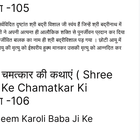
या -105
िदित दृष्टांत श्री बद्री विशाल जी स्वंय हैं जिन्हें श्री बद्रीनाथ में
जी ने अपनी अत्यन्त ही आलौकिक शक्ति से पुनर्जीवन प्रदान कर दिया
र्जीवित बालक का नाम ही श्री बद्रीविशाल पड़ गया । छोटी आयु में
आयु की मृत्यु को ईश्वरीय हुक्म मानकर उसकी मृत्यु को आन्नदित कर
े चमत्कार की कथाएं ( Shree
 Ke Chamatkar Ki
या -106
 Neem Karoli Baba Ji Ke