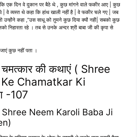
ैं कि एक दिन वे दुकान पर बैठे थे , कुछ मांगने वाले फकीर आए | कुछ
 वे व्यस्त थे कहा कि हांथ खाली नहीं है | वे फकीर चले गए | जब
ो उन्होंने कहा ,”उस साधू को तुमने कुछ दिया क्यों नही| सबको कुछ
उनको निहारता रहे । तब से उनके अन्दर श्री बाबा जी की कृपा से
जाएं कुछ नहीं पता ।
े चमत्कार की कथाएं ( Shree
 Ke Chamatkar Ki
या -107
या ( Shree Neem Karoli Baba Ji
en)