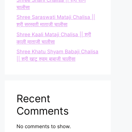
चालीसा
Shree Saraswati Mataji Chalisa ||
श्री सरस्वती माताजी चालीसा
Shree Kaali Mataji Chalisa || श्री
काली माताजी चालीसा
Shree Khatu Shyam Babaji Chalisa
|| श्री खाटू श्याम बाबाजी चालीसा
Recent
Comments
No comments to show.