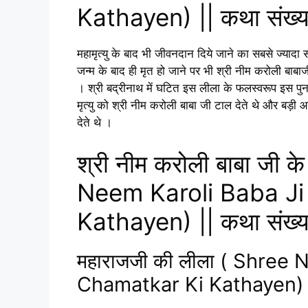
Kathayen) || कथा संख्
महामृत्यु के बाद भी जीवनदान दिये जाने का सबसे ज्यादा सर्वव
जन्म के बाद ही मृत हो जाने पर भी श्री नीम करोली बाबा
। श्री बद्रीनाथ में घटित इस लीला के फलस्वरूप इस पुन
मृत्यु को श्री नीम करोली बाबा जी टाल देते थे और बड़ी 
देते थे ।
श्री नीम करोली बाबा जी क
Neem Karoli Baba Ji
Kathayen) || कथा संख्
महाराजजी की लीला ( Shree
Chamatkar Ki Kathayen)