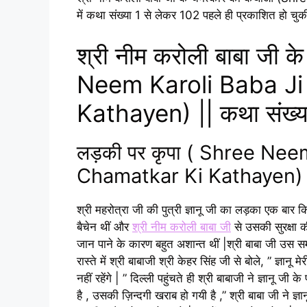
में कथा संख्या 1 से लेकर 102 पहले ही प्रकाशित हो चु
श्री नीम करोली बाबा जी क
Neem Karoli Baba Ji
Kathayen) || कथा संख्
लड़की पर कृपा ( Shree Nee
Chamatkar Ki Kathayen)
श्री महरोत्रा जी की पुत्री ज्ञानू जी का लड़का एक बार कि
बैचेन थीं और
श्री नीम करोली बाबा जी
से उसकी सुरक्षा क
जान पाने के कारण बहुत अशान्त थीं |श्री बाबा जी उस समय
रास्ते में श्री बाबाजी श्री केहर सिंह जी से बोले, ” ज्ञा
नहीं रहेंगे | ” दिल्ली पहुंचते ही श्री बाबाजी ने ज्ञानू जी
है , उसकी ज़िन्दगी खराब हो गयी है ,” श्री बाबा जी ने 