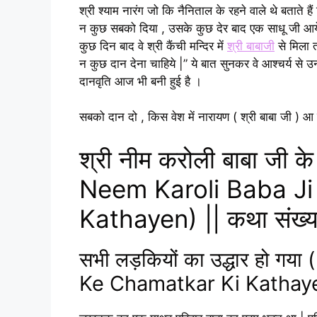
श्री श्याम नारंग जो कि नैनिताल के रहने वाले थे बताते ह
न कुछ सबको दिया , उसके कुछ देर बाद एक साधू जी आये |
कुछ दिन बाद वे श्री कैंची मन्दिर में
श्री बाबाजी
से मिला त
न कुछ दान देना चाहिये |” ये बात सुनकर वे आश्चर्य से 
दानवृति आज भी बनी हुई है ।
सबको दान दो , किस वेश में नारायण ( श्री बाबा जी ) आ 
श्री नीम करोली बाबा जी क
Neem Karoli Baba Ji
Kathayen) || कथा संख्
सभी लड़कियों का उद्धार हो ग
Ke Chamatkar Ki Kathay