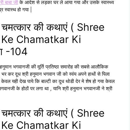
्री बाबा जी
के आदेश से लड़का घर ले आया गया और उसके स्वास्थ्य
र स्वास्थ हो गया |
े चमत्कार की कथाएं ( Shree
 Ke Chamatkar Ki
या -104
 श्री हनुमान भगवानजी की मूर्ति प्रतिष्ठा समारोह की सबसे आलौकिक
 भर कर दूध श्री हनुमान भगवान जी को स्वंय अपने हाथों से पिला
 केवल यही देख पाये कि बाल्टी का दूध थोडी देर मे शेष हो गया केवल
वानजी के होठों पर लगा था , यानि श्री हनुमान भगवानजी ने श्री
े चमत्कार की कथाएं ( Shree
 Ke Chamatkar Ki