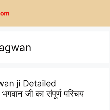
com
hagwan
n ji Detailed
भगवान जी का संपूर्ण परिचय