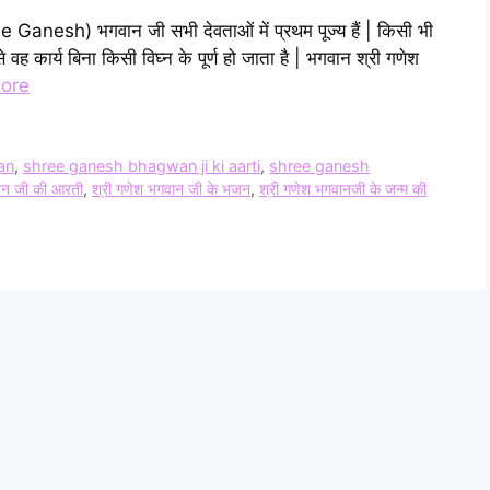
Shree Ganesh) भगवान जी सभी देवताओं में प्रथम पूज्य हैं | किसी भी
 से वह कार्य बिना किसी विघ्न के पूर्ण हो जाता है | भगवान श्री गणेश
ore
an
,
shree ganesh bhagwan ji ki aarti
,
shree ganesh
वान जी की आरती
,
श्री गणेश भगवान जी के भजन
,
श्री गणेश भगवानजी के जन्म की