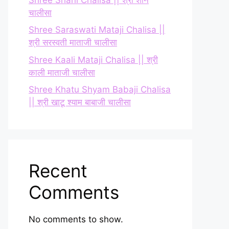
चालीसा
Shree Saraswati Mataji Chalisa ||
श्री सरस्वती माताजी चालीसा
Shree Kaali Mataji Chalisa || श्री
काली माताजी चालीसा
Shree Khatu Shyam Babaji Chalisa
|| श्री खाटू श्याम बाबाजी चालीसा
Recent
Comments
No comments to show.