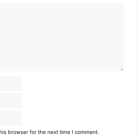
his browser for the next time I comment.