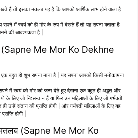
 देखते हैं तो इसका मतलब यह है कि आपको आर्थिक लाभ होने वाला है
सपने में स्वयं को ही मोर के रूप में देखते हैं तो यह सपना बताता है
ानने की आवश्यकता है |
 मतलब (Sapne Me Mor Ko Dekhne
पना एक बहुत ही शुभ सपना माना है | यह सपना आपको किसी मनोकामना
सपने में स्वयं को मोर को जन्म देते हुए देखना एक बहुत ही अद्भुत और
ों के लिए जो निःसन्तान हैं या फिर उन महिलाओं के लिए जो गर्भवती
द ही उन्हें संतान की प्राप्ति होगी | और गर्भवती महिलाओं के लिए यह
प्राप्ति होगी |
ने का मतलब (Sapne Me Mor Ko