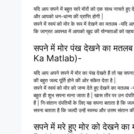
यदि आप सपने में बहुत सारे मोरों को एक साथ नाचते हुए
और आपको धन-धान्य की प्राप्ति होगी |
सपने में स्वयं को मोर के रूप में देखने का मतलब -यदि आप 
कि जाग्रत अवस्था में आपको खुद की योग्यताओं को पहच
सपने में मोर पंख देखने का
Ka Matlab)-
यदि आप अपने सपने में मोर का पंख देखते हैं तो यह स
की बहुत जल्द पूर्ति होने की ओर संकेत देता है |
सपने में स्वयं को मोर को जन्म देते हुए देखने का मतलब -
बहुत ही शुभ सपना माना जाता है | खास तौर पर उन दंपतिय
हैं | निःसंतान दंपतियों के लिए यह सपना बताता है कि जल्
सपना बताता है कि जल्दी उन्हें स्वस्थ और उत्तम संतान की 
सपने में मरे हुए मोर को देख