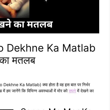
o Dekhne Ka Matlab
े का मतलब
 Dekhne Ka Matlab) क्या होता है वह इस बात पर निर्भर
में हम जानेंगे कि विभिन्न अवस्थाओं में मोर को
सपने
में देखने का