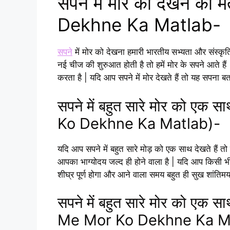
सपने में मोर को देखने 
Dekhne Ka Matlab-
सपने
में मोर को देखना हमारी भारतीय सभ्यता और संस्कृति
नई चीज की शुरुआत होती है तो हमें मोर के सपने आते ह
करता है | यदि आप सपने में मोर देखते हैं तो यह सपना बता
सपने में बहुत सारे मोर को ए
Ko Dekhne Ka Matlab)-
यदि आप सपने में बहुत सारे मोड़ को एक साथ देखते हैं 
आपका भाग्योदय जल्द ही होने वाला है | यदि आप किसी भी
शीघ्र पूर्ण होगा और आने वाला समय बहुत ही सुख शांतिमय
सपने में बहुत सारे मोर को एक 
Me Mor Ko Dekhne Ka M