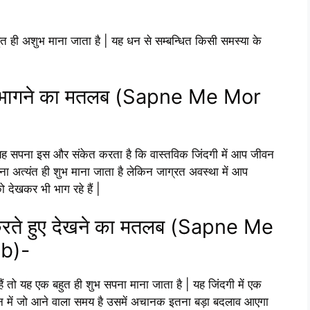
हुत ही अशुभ माना जाता है | यह धन से सम्बन्धित किसी समस्या के
खकर भागने का मतलब (Sapne Me Mor
तो यह सपना इस और संकेत करता है कि वास्तविक जिंदगी में आप जीवन
ेखना अत्यंत ही शुभ माना जाता है लेकिन जाग्रत अवस्था में आप
 देखकर भी भाग रहे हैं |
री करते हुए देखने का मतलब (Sapne Me
b)-
हैं तो यह एक बहुत ही शुभ सपना माना जाता है | यह जिंदगी में एक
न में जो आने वाला समय है उसमें अचानक इतना बड़ा बदलाव आएगा