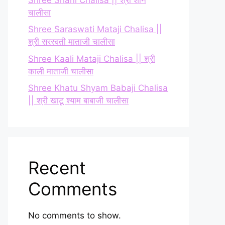
चालीसा
Shree Saraswati Mataji Chalisa ||
श्री सरस्वती माताजी चालीसा
Shree Kaali Mataji Chalisa || श्री
काली माताजी चालीसा
Shree Khatu Shyam Babaji Chalisa
|| श्री खाटू श्याम बाबाजी चालीसा
Recent
Comments
No comments to show.