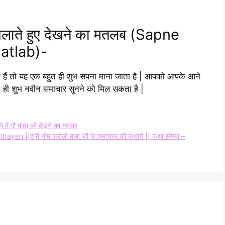
ा खिलाते हुए देखने का मतलब (Sapne
atlab)-
खते हैं तो यह एक बहुत ही शुभ सपना माना जाता है | आपको आपके आने
ुत ही शुभ नवीन समाचार सुनने को मिल सकता है |
 गौ माता को देखने का मतलब
||श्री नीम करोली बाबा जी के चमत्कार की कथायें || कथा संख्या –