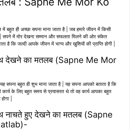
का मतलब : Sapne Me Mor Ko
 में बहुत ही अच्छा सपना माना जाता है | जब हमारे जीवन में किसी
ैं | सपने में मोर देखना सम्मान और सफलता मिलने की ओर संकेत
ता है कि जल्दी आपके जीवन में भाग्य और खुशियों की प्राप्ति होगी |
क साथ देखने का मतलब (Sapne Me Mor
तो यह सपना बहुत ही शुभ माना जाता है | यह सपना आपको बताता है कि
 कार्य के लिए बहुत समय से प्रयासरत थे तो वह कार्य आपका बहुत
 होगा |
साथ नाचते हुए देखने का मतलब (Sapne
atlab)-