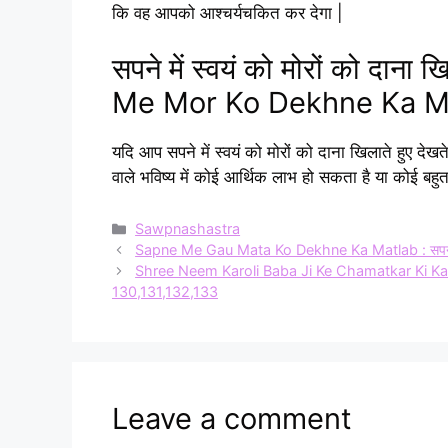
कि वह आपको आश्चर्यचकित कर देगा |
सपने में स्वयं को मोरों को दान
Me Mor Ko Dekhne Ka M
यदि आप सपने में स्वयं को मोरों को दाना खिलाते हुए दे
वाले भविष्य में कोई आर्थिक लाभ हो सकता है या कोई बह
Categories
Sawpnashastra
Sapne Me Gau Mata Ko Dekhne Ka Matlab : सपने में
Shree Neem Karoli Baba Ji Ke Chamatkar Ki Kathayen 
130,131,132,133
Leave a comment