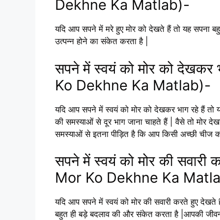
Dekhne Ka Matlab)-
यदि आप सपने में मरे हुए मोर को देखते हैं तो यह सपना ब
उत्पन्न होने का संकेत करता है |
सपने में स्वयं को मोर को दे
Ko Dekhne Ka Matlab)-
यदि आप सपने में स्वयं को मोर को देखकर भाग रहे हैं 
की समस्याओं से दूर भाग जाना चाहते हैं | वैसे तो मोर द
समस्याओं से इतना पीड़ित है कि आप किसी अच्छी चीज को
सपने में स्वयं को मोर की सवा
Mor Ko Dekhne Ka Matla
यदि आप सपने में स्वयं को मोर की सवारी करते हुए देखते 
बहुत ही बड़े बदलाव की और संकेत करता है |आपकी जीव