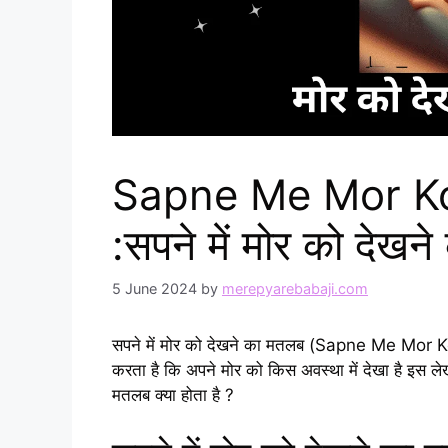
Sapne Me Mor K
:सपने में मोर को देखन
5 June 2024
by
merepyarebabaji.com
सपने में मोर को देखने का मतलब (Sapne Me Mor Ko
करता है कि अपने मोर को किस अवस्था में देखा है इस लेख 
मतलब क्या होता है ?