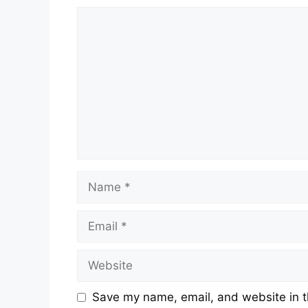
Comment
Name
Email
Website
Save my name, email, and website in t