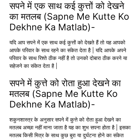
सपने में एक साथ कई कुत्तों को देखने
का मतलब (Sapne Me Kutte Ko
Dekhne Ka Matlab)-
यदि आप सपने में एक साथ कई कुत्तों को देखते हैं तो यह आपको
आपके परिवार के साथ रहने का संकेत देता है | यदि आपके अपने
परिवार के साथ रिश्ते ठीक नहीं है तो उनको दोबारा ठीक करने या
सहेजने का संकेत देता है |
सपने में कुत्ते को रोता हुआ देखने का
मतलब (Sapne Me Kutte Ko
Dekhne Ka Matlab)-
शकुनशास्त्र के अनुसार सपने में कुत्ते को रोता हुआ देखने का
मतलब अच्छा नहीं माना जाता है यह का शुभ सपना होता है | इसका
मतलब किसी मित्र के साथ कुछ बुरा या दुर्घटना होने का संकेत