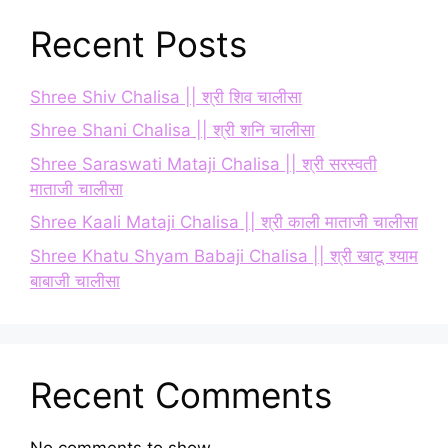
Recent Posts
Shree Shiv Chalisa || श्री शिव चालीसा
Shree Shani Chalisa || श्री शनि चालीसा
Shree Saraswati Mataji Chalisa || श्री सरस्वती
माताजी चालीसा
Shree Kaali Mataji Chalisa || श्री काली माताजी चालीसा
Shree Khatu Shyam Babaji Chalisa || श्री खाटू श्याम
बाबाजी चालीसा
Recent Comments
No comments to show.