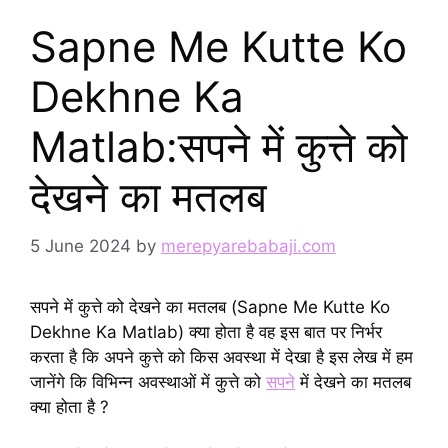
Sapne Me Kutte Ko
Dekhne Ka
Matlab:सपने में कुत्ते को
देखने का मतलब
5 June 2024
by
merepyarebabaji.com
सपने में कुत्ते को देखने का मतलब (Sapne Me Kutte Ko
Dekhne Ka Matlab) क्या होता है वह इस बात पर निर्भर
करता है कि अपने कुत्ते को किस अवस्था में देखा है इस लेख में हम
जानेंगे कि विभिन्न अवस्थाओं में कुत्ते को
सपने
में देखने का मतलब
क्या होता है ?