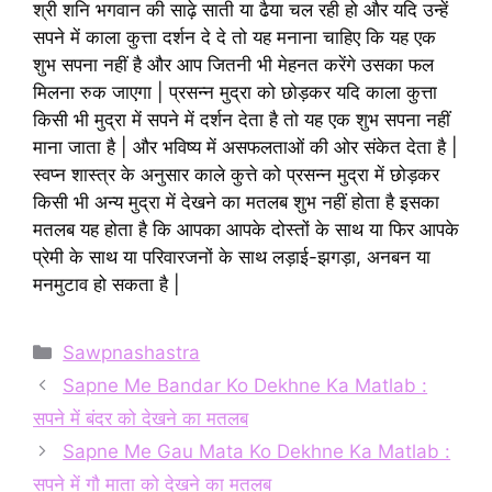
श्री शनि भगवान की साढ़े साती या ढैया चल रही हो और यदि उन्हें
सपने में काला कुत्ता दर्शन दे दे तो यह मनाना चाहिए कि यह एक
शुभ सपना नहीं है और आप जितनी भी मेहनत करेंगे उसका फल
मिलना रुक जाएगा | प्रसन्न मुद्रा को छोड़कर यदि काला कुत्ता
किसी भी मुद्रा में सपने में दर्शन देता है तो यह एक शुभ सपना नहीं
माना जाता है | और भविष्य में असफलताओं की ओर संकेत देता है |
स्वप्न शास्त्र के अनुसार काले कुत्ते को प्रसन्न मुद्रा में छोड़कर
किसी भी अन्य मुद्रा में देखने का मतलब शुभ नहीं होता है इसका
मतलब यह होता है कि आपका आपके दोस्तों के साथ या फिर आपके
प्रेमी के साथ या परिवारजनों के साथ लड़ाई-झगड़ा, अनबन या
मनमुटाव हो सकता है |
Categories
Sawpnashastra
Sapne Me Bandar Ko Dekhne Ka Matlab :
सपने में बंदर को देखने का मतलब
Sapne Me Gau Mata Ko Dekhne Ka Matlab :
सपने में गौ माता को देखने का मतलब