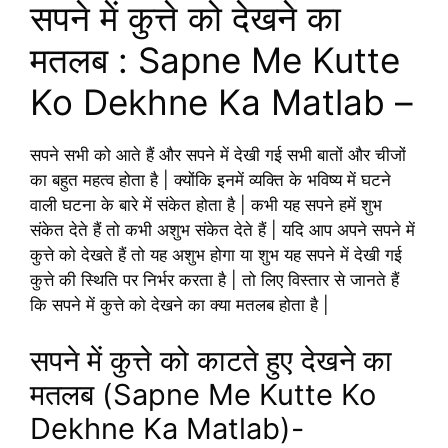
सपने में कुत्ते को देखने का
मतलब : Sapne Me Kutte
Ko Dekhne Ka Matlab –
सपने सभी को आते हैं और सपने में देखी गई सभी बातों और चीजों
का बहुत महत्व होता है | क्योंकि इनमें व्यक्ति के भविष्य में घटने
वाली घटना के बारे में संकेत होता है | कभी यह सपने हमें शुभ
संकेत देते हैं तो कभी अशुभ संकेत देते हैं | यदि आप अपने सपने में
कुत्ते को देखते हैं तो यह अशुभ होगा या शुभ यह सपने में देखी गई
कुत्ते की स्थिति पर निर्भर करता है | तो लिए विस्तार से जानते हैं
कि सपने में कुत्ते को देखने का क्या मतलब होता है |
सपने में कुत्ते को काटते हुए देखने का
मतलब (Sapne Me Kutte Ko
Dekhne Ka Matlab)-