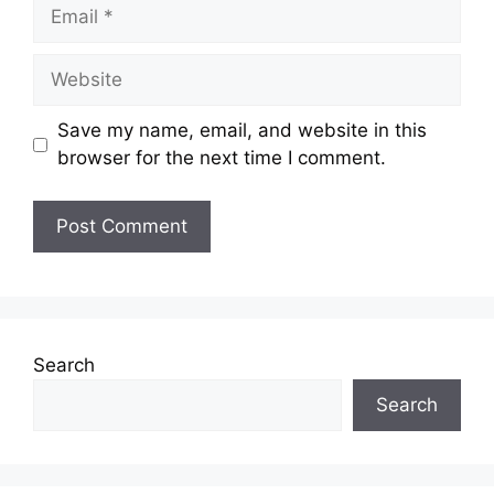
Email
Website
Save my name, email, and website in this
browser for the next time I comment.
Search
Search