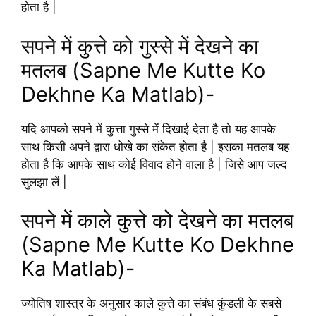
होता है |
सपने में कुत्ते को गुस्से में देखने का
मतलब (Sapne Me Kutte Ko
Dekhne Ka Matlab)-
यदि आपको सपने में कुत्ता गुस्से में दिखाई देता है तो यह आपके
साथ किसी अपने द्वारा धोखे का संकेत होता है | इसका मतलब यह
होता है कि आपके साथ कोई विवाद होने वाला है | जिसे आप जल्द
सुलझा लें |
सपने में काले कुत्ते को देखने का मतलब
(Sapne Me Kutte Ko Dekhne
Ka Matlab)-
ज्योतिष शास्त्र के अनुसार काले कुत्ते का संबंध कुंडली के सबसे