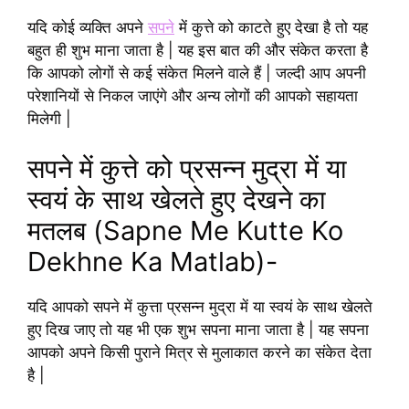
यदि कोई व्यक्ति अपने
सपने
में कुत्ते को काटते हुए देखा है तो यह
बहुत ही शुभ माना जाता है | यह इस बात की और संकेत करता है
कि आपको लोगों से कई संकेत मिलने वाले हैं | जल्दी आप अपनी
परेशानियों से निकल जाएंगे और अन्य लोगों की आपको सहायता
मिलेगी |
सपने में कुत्ते को प्रसन्न मुद्रा में या
स्वयं के साथ खेलते हुए देखने का
मतलब (Sapne Me Kutte Ko
Dekhne Ka Matlab)-
यदि आपको सपने में कुत्ता प्रसन्न मुद्रा में या स्वयं के साथ खेलते
हुए दिख जाए तो यह भी एक शुभ सपना माना जाता है | यह सपना
आपको अपने किसी पुराने मित्र से मुलाकात करने का संकेत देता
है |