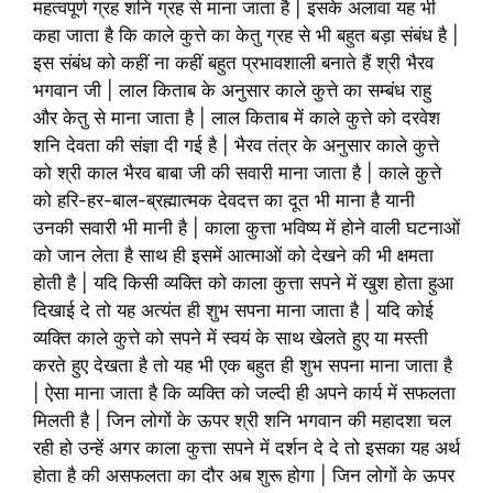
महत्वपूर्ण ग्रह शनि ग्रह से माना जाता है | इसके अलावा यह भी
कहा जाता है कि काले कुत्ते का केतु ग्रह से भी बहुत बड़ा संबंध है |
इस संबंध को कहीं ना कहीं बहुत प्रभावशाली बनाते हैं श्री भैरव
भगवान जी | लाल किताब के अनुसार काले कुत्ते का सम्बंध राहु
और केतु से माना जाता है | लाल किताब में काले कुत्ते को दरवेश
शनि देवता की संज्ञा दी गई है | भैरव तंत्र के अनुसार काले कुत्ते
को श्री काल भैरव बाबा जी की सवारी माना जाता है | काले कुत्ते
को हरि-हर-बाल-ब्रह्मात्मक देवदत्त का दूत भी माना है यानी
उनकी सवारी भी मानी है | काला कुत्ता भविष्य में होने वाली घटनाओं
को जान लेता है साथ ही इसमें आत्माओं को देखने की भी क्षमता
होती है | यदि किसी व्यक्ति को काला कुत्ता सपने में खुश होता हुआ
दिखाई दे तो यह अत्यंत ही शुभ सपना माना जाता है | यदि कोई
व्यक्ति काले कुत्ते को सपने में स्वयं के साथ खेलते हुए या मस्ती
करते हुए देखता है तो यह भी एक बहुत ही शुभ सपना माना जाता है
| ऐसा माना जाता है कि व्यक्ति को जल्दी ही अपने कार्य में सफलता
मिलती है | जिन लोगों के ऊपर श्री शनि भगवान की महादशा चल
रही हो उन्हें अगर काला कुत्ता सपने में दर्शन दे दे तो इसका यह अर्थ
होता है की असफलता का दौर अब शुरू होगा | जिन लोगों के ऊपर