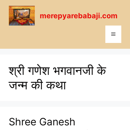
Skip
to
merepyarebabaji.com
content
Menu
श्री गणेश भगवानजी के
जन्म की कथा
Shree Ganesh