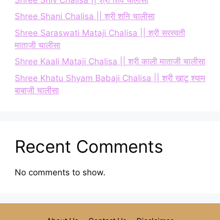
Shree Shani Chalisa || श्री शनि चालीसा
Shree Saraswati Mataji Chalisa || श्री सरस्वती
माताजी चालीसा
Shree Kaali Mataji Chalisa || श्री काली माताजी चालीसा
Shree Khatu Shyam Babaji Chalisa || श्री खाटू श्याम
बाबाजी चालीसा
Recent Comments
No comments to show.