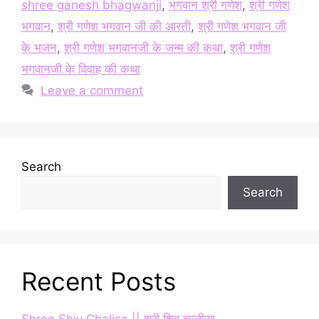
shree ganesh bhagwanji
,
भगवान श्री गणेश
,
श्री गणेश
भगवान
,
श्री गणेश भगवान जी की आरती
,
श्री गणेश भगवान जी
के भजन
,
श्री गणेश भगवानजी के जन्म की कथा
,
श्री गणेश
भगवानजी के विवाह की कथा
Leave a comment
Search
Search
Recent Posts
Shree Shiv Chalisa || श्री शिव चालीसा