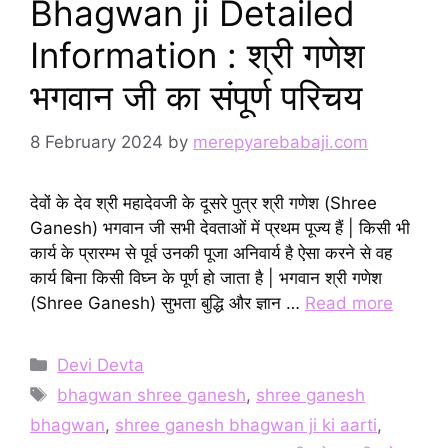
Bhagwan ji Detailed
Information : श्री गणेश
भगवान जी का संपूर्ण परिचय
8 February 2024
by
merepyarebabaji.com
देवों के देव श्री महादेवजी के दूसरे पुत्र श्री गणेश (Shree
Ganesh) भगवान जी सभी देवताओं में प्रथम पूज्य हैं | किसी भी
कार्य के प्रारम्भ से पूर्व उनकी पूजा अनिवार्य है ऐसा करने से वह
कार्य बिना किसी विघ्न के पूर्ण हो जाता है | भगवान श्री गणेश
(Shree Ganesh) सुभता बुद्धि और ज्ञान …
Read more
Categories
Devi Devta
Tags
bhagwan shree ganesh
,
shree ganesh
bhagwan
,
shree ganesh bhagwan ji ki aarti
,