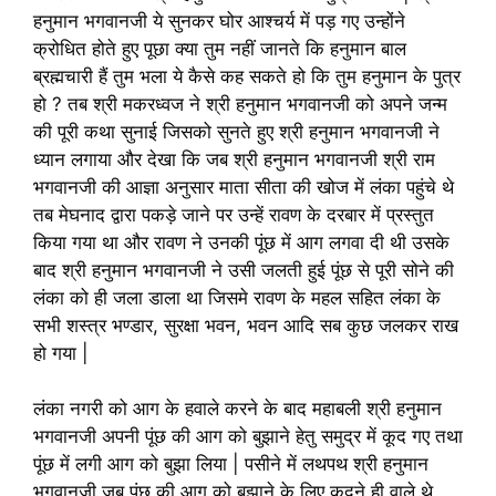
हनुमान भगवानजी ये सुनकर घोर आश्चर्य में पड़ गए उन्होंने
क्रोधित होते हुए पूछा क्या तुम नहीं जानते कि हनुमान बाल
ब्रह्मचारी हैं तुम भला ये कैसे कह सकते हो कि तुम हनुमान के पुत्र
हो ? तब श्री मकरध्वज ने श्री हनुमान भगवानजी को अपने जन्म
की पूरी कथा सुनाई जिसको सुनते हुए श्री हनुमान भगवानजी ने
ध्यान लगाया और देखा कि जब श्री हनुमान भगवानजी श्री राम
भगवानजी की आज्ञा अनुसार माता सीता की खोज में लंका पहुंचे थे
तब मेघनाद द्वारा पकड़े जाने पर उन्हें रावण के दरबार में प्रस्तुत
किया गया था और रावण ने उनकी पूंछ में आग लगवा दी थी उसके
बाद श्री हनुमान भगवानजी ने उसी जलती हुई पूंछ से पूरी सोने की
लंका को ही जला डाला था जिसमे रावण के महल सहित लंका के
सभी शस्त्र भण्डार, सुरक्षा भवन, भवन आदि सब कुछ जलकर राख
हो गया |
लंका नगरी को आग के हवाले करने के बाद महाबली श्री हनुमान
भगवानजी अपनी पूंछ की आग को बुझाने हेतु समुद्र में कूद गए तथा
पूंछ में लगी आग को बुझा लिया | पसीने में लथपथ श्री हनुमान
भगवानजी जब पूंछ की आग को बुझाने के लिए कूदने ही वाले थे