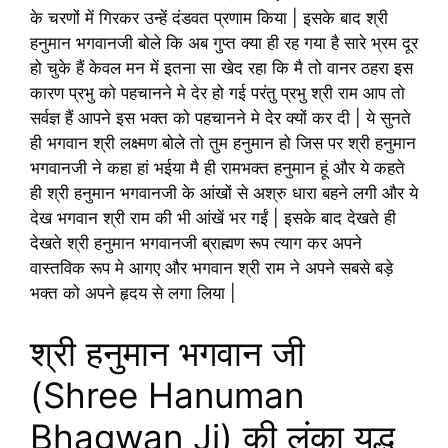
के चरणों में गिरकर उन्हें दंडवत प्रणाम किया | इसके बाद श्री
हनुमान भगवानजी बोले कि अब गुप्त क्या ही रह गया है सारे भ्रम दूर
हो चुके हैं केवल मन में इतना सा खेद रहा कि मै तो वानर ठहरा इस
कारण प्रभु को पहचानने मे देर हो गई परंतु प्रभु श्री राम आप तो
सर्वज्ञ हैं आपने इस भक्त को पहचानने मे देर क्यों कर दी | ये सुनते
ही भगवान श्री लक्ष्मण बोले तो तुम हनुमान हो जिस पर श्री हनुमान
भगवानजी ने कहा हां भईया मै ही रामभक्त हनुमान हूं और ये कहते
ही श्री हनुमान भगवानजी के आंखों से अश्रु धारा बहने लगी और ये
देख भगवान श्री राम की भी आंखें भर गईं | इसके बाद देखते ही
देखते श्री हनुमान भगवानजी ब्राह्मण रूप त्याग कर अपने
वास्तविक रूप मे आगए और भगवान श्री राम ने अपने सबसे बड़े
भक्त को अपने हृदय से लगा लिया |
श्री हनुमान भगवान जी
(Shree Hanuman
Bhagwan Ji) की लंका युद्ध