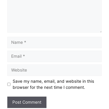
Name
Email
Website
Save my name, email, and website in this
browser for the next time I comment.