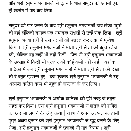
और श्री हनुमान भगवानजी ने इतने विशाल समुद्र को अपनी एक
ही छलांग में पार कर लिया।
समुद्र को पार करने के बाद श्री हनुमान भगवानजी जब लंका पहुंचे
तो वहां लंकिनी नामक एक भयानक राक्षसी से उन्हें रोक लिया। श्री
हनुमान भगवानजी ने उस राक्षसी को परास्त कर लंका में प्रवेश
किया। श्री हनुमान भगवानजी ने माता श्री सीता की बहुत खोज
की, लेकिन वह कहीं भी नही मिलीं। फिर भी श्री हनुमान भगवानजी
के उत्साह में किसी भी प्रकार की कोई कमी नहीं आई। अशोक
वाटिका में जब श्री हनुमान भगवानजी ने माता श्री सीता को देखा
तो वे बहुत प्रसन्न हुए। इस प्रकार श्री हनुमान भगवानजी ने यह
अत्यन्त कठिन काम भी बहुत ही सरलता से कर लिया।
श्री हनुमान भगवानजी ने अशोक वाटिका को पूरी तरह से तहस-
नहस कर दिया। ऐसा श्री हनुमान भगवानजी ने शत्रु की शक्ति
का अंदाजा लगाने के लिए किया | रावण ने अपने अत्यन्त बलशाली
पुत्र अक्षय कुमार को श्री हनुमान भगवानजी से युद्ध करने के लिए
भेजा, श्री हनुमान भगवानजी ने उसको भी मार गिराया। श्री