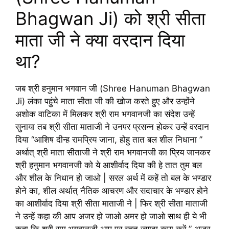
Bhagwan Ji) को श्री सीता
माता जी ने क्या वरदान दिया
था?
जब श्री हनुमान भगवान जी (Shree Hanuman Bhagwan
Ji) लंका पहुंचे माता सीता जी की खोज करते हुए और उन्होंने
अशोक वाटिका में मिलकर श्री राम भगवानजी का संदेश उन्हें
सुनाया तब श्री सीता माताजी ने उनपर प्रसन्न होकर उन्हें वरदान
दिया “आशिष दीन्ह रामप्रिय जाना, होहु तात बल शील निधाना ”
अर्थात् श्री माता सीताजी ने श्री राम भगवानजी का प्रिय जानकर
श्री हनुमान भगवानजी को ये आशीर्वाद दिया की हे तात तुम बल
और शील के निधान हो जाओ | सरल अर्थ में कहें तो बल के भण्डार
होने का, शील अर्थात् नैतिक आचरण और सदाचार के भण्डार होने
का आशीर्वाद दिया श्री सीता माताजी ने | फिर श्री सीता माताजी
ने उन्हें कहा की आप अजर हो जाओ अमर हो जाओ साथ ही ये भी
कहा कि श्री राम भगवानजी आप पर बहुत ज्यादा कृपा करें ” अजर