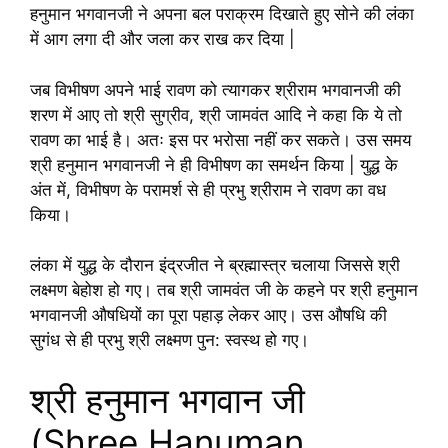
हनुमान भगवानजी ने अपना बल पराक्रम दिखाते हुए सोने की लंका
में आग लगा दी और जला कर राख कर दिया |
जब विभीषण अपने भाई रावण को त्यागकर श्रीराम भगवानजी की
शरण में आए तो श्री सुग्रीव, श्री जामवंत आदि ने कहा कि ये तो
रावण का भाई है। अतः इस पर भरोसा नहीं कर सकते। उस समय
श्री हनुमान भगवानजी ने ही विभीषण का समर्थन किया | युद्ध के
अंत में, विभीषण के परामर्श से ही प्रभु श्रीराम ने रावण का वध
किया।
लंका में युद्ध के दौरान इंद्रजीत ने ब्रह्मास्त्र चलाया जिससे श्री
लक्ष्मण बेहोश हो गए। तब श्री जामवंत जी के कहने पर श्री हनुमान
भगवानजी औषधियों का पूरा पहाड़ लेकर आए। उस औषधि की
सुगंध से ही प्रभु श्री लक्ष्मण पुन: स्वस्थ हो गए।
श्री हनुमान भगवान जी
(Shree Hanuman