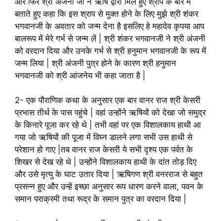
और फिर श्री अंजनी जी ने ऋषि द्वारा मिले हुए श्राप के बारे में
बताते हुए कहा कि इस श्राप से मुक्त होने के लिए मुझे श्री शंकर
भगवानजी के अवतार को जन्म देना है इसलिए हे महादेव कृपया आप
बालरूप में मेरे गर्भ से जन्म लें | श्री शंकर भगवानजी ने श्री अंजनी
को वरदान दिया और उनके गर्भ से श्री हनुमान भगवानजी के रूप में
जन्म लिया | श्री अंजनी पुत्र होने के कारण श्री हनुमान
भगवानजी को श्री आंजनेय भी कहा जाता है |
2- एक पौराणिक कथा के अनुसार एक बार वानर राज श्री केसरी
प्रभास तीर्थ के पास पहुंचे | वहां उन्होंने ऋषियों को देखा जो समुद्र
के किनारे पूजा कर रहे थे | तभी वहां पर एक विशालकाय हाथी आ
गया जो ऋषियों की पूजा में विघ्न डालने लगा सभी उस हाथी से
परेशान हो गाए |तब वानर राज केसरी ये सभी दृश्य एक पर्वत के
शिखर से देख रहे थे | उन्होंने विशालकाय हाथी के दांत तोड़ दिए
और उसे मृत्यु के घाट उतार दिया | ऋषिगण श्री वनरराज से बहुत
प्रसन्न हुए और उन्हें इच्छा अनुसार रूप धारण करने वाला, पवन के
समान पराक्रमी तथा रूद्र के समान पुत्र का वरदान दिया |