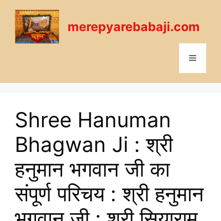
Skip
to
merepyarebabaji.com
content
Menu
Shree Hanuman
Bhagwan Ji : श्री
हनुमान भगवान जी का
संपूर्ण परिचय : श्री हनुमान
भगवान जी : श्री सियाराम