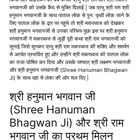
भगवानजी को उसके कैद से मुक्ति दिलाई | जब प्रभु श्री राम श्री
हनुमान भगवानजी के साथ पाताल लोक से पुनः पृथ्वी लोक जाने के
लिए पाताल लोक के द्वार पर पहुंचे तो श्री मकरध्वज को देखकर
श्री हनुमान भगवानजी से उनका परिचय पुछा इस पर श्री हनुमान
भगवानजी ने मकरध्वज से जुड़ी पूरी कथा श्री राम भगवानजी को
सुनाई जिसे सुनकर प्रभु श्री राम मकरध्वज की शक्ति और समर्पण
से अत्यंत प्रभावित हुए और उन्होंने श्री मकरध्वज को पाताल लोक
का राजा घोषित कर दिया और उसके पश्चात् श्री लक्ष्मण भगवानजी
और श्री हनुमान भगवानजी (Shree Hanuman Bhagwan
Ji) के साथ वहां से लंका की ओर चल दिए |
श्री हनुमान भगवान जी
(Shree Hanuman
Bhagwan Ji) और श्री राम
भगवान जी का प्रथम मिलन