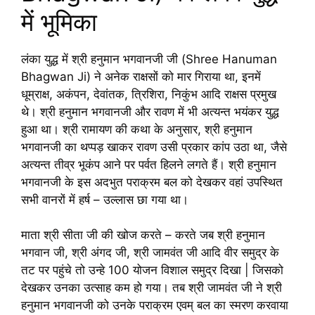
में भूमिका
लंका युद्ध में श्री हनुमान भगवानजी जी (Shree Hanuman
Bhagwan Ji) ने अनेक राक्षसों को मार गिराया था, इनमें
धूम्राक्ष, अकंपन, देवांतक, त्रिशिरा, निकुंभ आदि राक्षस प्रमुख
थे। श्री हनुमान भगवानजी और रावण में भी अत्यन्त भयंकर युद्ध
हुआ था। श्री रामायण की कथा के अनुसार, श्री हनुमान
भगवानजी का थप्पड़ खाकर रावण उसी प्रकार कांप उठा था, जैसे
अत्यन्त तीव्र भूकंप आने पर पर्वत हिलने लगते हैं। श्री हनुमान
भगवानजी के इस अदभुत पराक्रम बल को देखकर वहां उपस्थित
सभी वानरों में हर्ष – उल्लास छा गया था।
माता श्री सीता जी की खोज करते – करते जब श्री हनुमान
भगवान जी, श्री अंगद जी, श्री जामवंत जी आदि वीर समुद्र के
तट पर पहुंचे तो उन्हे 100 योजन विशाल समुद्र दिखा | जिसको
देखकर उनका उत्साह कम हो गया। तब श्री जामवंत जी ने श्री
हनुमान भगवानजी को उनके पराक्रम एवम् बल का स्मरण करवाया