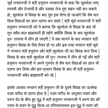
सूर्य भगवानजी ने श्री हनुमान भगवानजी से कहा कि सुवर्चला परम्
तपस्वी और तेजस्वी है और उसका तेज तुम सहन नही कर सकते
हो, सुवर्चला से विवाह के बाद तुम इस योग्य हो जाओगे कि शेष चार
दिव्य विद्याओं का ज्ञान प्राप्त कर सको | श्री सूर्य भगवानजी ने श्री
हनुमान भगवानजी को ये बताया कि सुवर्चला से विवाह के बाद भी
तुम सदैव बाल ब्रह्मचारी ही रहोगे क्योंकि विवाह के बाद सुवर्चला
पुनः तपस्या में लीन हो जाएगी | ये सब जानने के बाद भगवान श्री
हनुमान विवाह के लिए तैयार हो गए और इस तरह भगवान श्री सूर्य
ने भगवान श्री हनुमान और श्री सुवर्चला जी का विवाह करा दिया |
विवाह के बाद श्री सुवर्चला जी पुनः तपस्या में लीन हो गईं और श्री
हनुमान भगवानजी ने अपने गुरुदेव से शेष चार विद्याओं का ज्ञान भी
प्राप्त कर लिया और इस प्रकार विवाह के बाद भी श्री हनुमान
भगवानजी सदैव ब्रह्मचारी बने रहे |
इसके अलावा भगवान श्री हनुमान जी के दूसरे विवाह का उल्लेख
पउम चरिउ से प्राप्त होता है | पउम चरिउ के अनुसार रावण और
वरुण देव के बीच हुए युद्ध में श्री हनुमान भगवानजी ने वरुण देव की
तरफ से रावण से युद्ध किया था परिणामस्वरूप इस युद्ध में रावण की