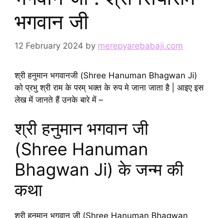
भगवान जी
12 February 2024
by
merepyarebabaji.com
श्री हनुमान भगवानजी (Shree Hanuman Bhagwan Ji)
को प्रभु श्री राम के परम् भक्त के रुप मे जाना जाता है | आइए इस
लेख में जानते हैं उनके बारे में –
श्री हनुमान भगवान जी
(Shree Hanuman
Bhagwan Ji) के जन्म की
कथा
श्री हनुमान भगवान जी (Shree Hanuman Bhagwan