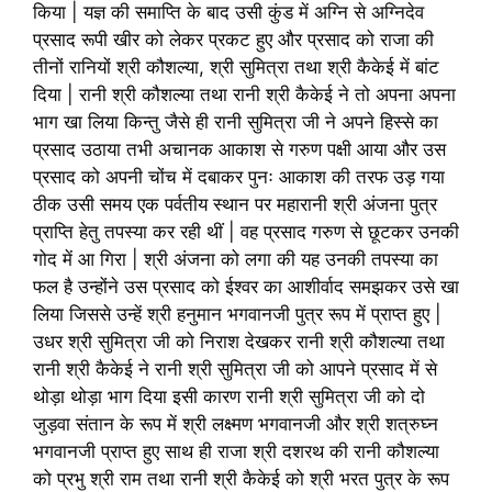
किया | यज्ञ की समाप्ति के बाद उसी कुंड में अग्नि से अग्निदेव
प्रसाद रूपी खीर को लेकर प्रकट हुए और प्रसाद को राजा की
तीनों रानियों श्री कौशल्या, श्री सुमित्रा तथा श्री कैकेई में बांट
दिया | रानी श्री कौशल्या तथा रानी श्री कैकेई ने तो अपना अपना
भाग खा लिया किन्तु जैसे ही रानी सुमित्रा जी ने अपने हिस्से का
प्रसाद उठाया तभी अचानक आकाश से गरुण पक्षी आया और उस
प्रसाद को अपनी चोंच में दबाकर पुनः आकाश की तरफ उड़ गया
ठीक उसी समय एक पर्वतीय स्थान पर महारानी श्री अंजना पुत्र
प्राप्ति हेतु तपस्या कर रही थीं | वह प्रसाद गरुण से छूटकर उनकी
गोद में आ गिरा | श्री अंजना को लगा की यह उनकी तपस्या का
फल है उन्होंने उस प्रसाद को ईश्वर का आशीर्वाद समझकर उसे खा
लिया जिससे उन्हें श्री हनुमान भगवानजी पुत्र रूप में प्राप्त हुए |
उधर श्री सुमित्रा जी को निराश देखकर रानी श्री कौशल्या तथा
रानी श्री कैकेई ने रानी श्री सुमित्रा जी को आपने प्रसाद में से
थोड़ा थोड़ा भाग दिया इसी कारण रानी श्री सुमित्रा जी को दो
जुड़वा संतान के रूप में श्री लक्ष्मण भगवानजी और श्री शत्रुघ्न
भगवानजी प्राप्त हुए साथ ही राजा श्री दशरथ की रानी कौशल्या
को प्रभु श्री राम तथा रानी श्री कैकेई को श्री भरत पुत्र के रूप