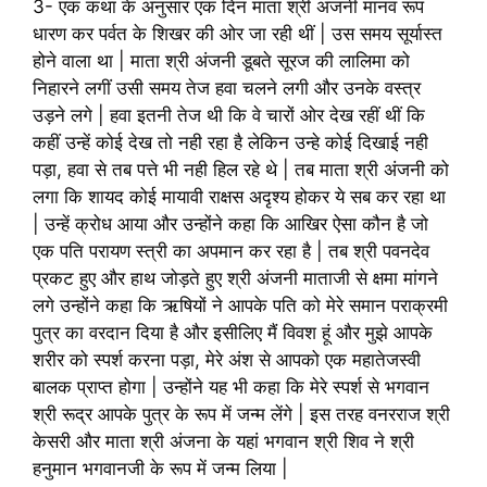
3- एक कथा के अनुसार एक दिन माता श्री अंजनी मानव रूप
धारण कर पर्वत के शिखर की ओर जा रही थीं | उस समय सूर्यास्त
होने वाला था | माता श्री अंजनी डूबते सूरज की लालिमा को
निहारने लगीं उसी समय तेज हवा चलने लगी और उनके वस्त्र
उड़ने लगे | हवा इतनी तेज थी कि वे चारों ओर देख रहीं थीं कि
कहीं उन्हें कोई देख तो नही रहा है लेकिन उन्हे कोई दिखाई नही
पड़ा, हवा से तब पत्ते भी नही हिल रहे थे | तब माता श्री अंजनी को
लगा कि शायद कोई मायावी राक्षस अदृश्य होकर ये सब कर रहा था
| उन्हें क्रोध आया और उन्होंने कहा कि आखिर ऐसा कौन है जो
एक पति परायण स्त्री का अपमान कर रहा है | तब श्री पवनदेव
प्रकट हुए और हाथ जोड़ते हुए श्री अंजनी माताजी से क्षमा मांगने
लगे उन्होंने कहा कि ऋषियों ने आपके पति को मेरे समान पराक्रमी
पुत्र का वरदान दिया है और इसीलिए मैं विवश हूं और मुझे आपके
शरीर को स्पर्श करना पड़ा, मेरे अंश से आपको एक महातेजस्वी
बालक प्राप्त होगा | उन्होंने यह भी कहा कि मेरे स्पर्श से भगवान
श्री रूद्र आपके पुत्र के रूप में जन्म लेंगे | इस तरह वनरराज श्री
केसरी और माता श्री अंजना के यहां भगवान श्री शिव ने श्री
हनुमान भगवानजी के रूप में जन्म लिया |