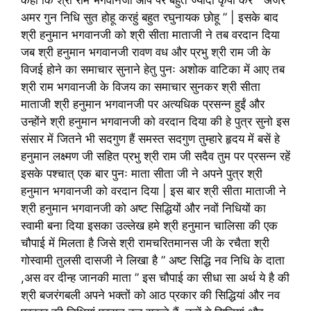
अमर गुन निधि सुत होहू करहुं बहुत रघुनायक छोहू ” | इसके बाद
श्री हनुमान भगवानजी को श्री सीता माताजी ने तब वरदान दिया
जब श्री हनुमान भगवानजी रावण वध और प्रभु श्री राम जी के
विजई होने का समाचार सुनाने हेतु पुनः अशोक वाटिका में आए तब
श्री राम भगवानजी के विजय का समाचार सुनकर श्री सीता
माताजी श्री हनुमान भगवानजी पर अत्यधिक प्रसन्न हुईं और
उन्होंने श्री हनुमान भगवानजी को वरदान दिया की हे पुत्र सुनो इस
संसार में जितने भी सदगुण हैं समस्त सदगुण तुम्हारे हृदय में बसें हे
हनुमान लक्ष्मण जी सहित प्रभु श्री राम जी सदैव तुम पर प्रसन्न रहें
इसके पश्चात् एक बार पुनः माता सीता जी ने अपने पुत्र श्री
हनुमान भगवानजी को वरदान दिया | इस बार श्री सीता माताजी ने
श्री हनुमान भगवानजी को अष्ट सिद्धियों और नवों निधियों का
स्वामी बना दिया इसका उल्लेख हमे श्री हनुमान चालिसा की एक
चौपाई में मिलता है जिसे श्री रामचरितमानस जी के रचैता श्री
गोस्वामी तुलसी दासजी ने लिखा है ” अष्ट सिद्धि नव निधि के दाता
,अस वर दीन्ह जानकी माता ” इस चौपाई का सीधा सा अर्थ ये है की
श्री बजरंगबली अपने भक्तों को आठ प्रकार की सिद्धियां और नव