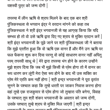
यशस्वी पुत्र को जन्म दोगी |
तपस्या में लीन ऋषि से श्राप मिलने के बाद एक बार श्री
पुंजिकस्थला से भगवान इंद्र ने वरदान मांगने को कहा तब
पुंजिकस्थला ने श्री इंद्र भगवानजी से यह आग्रह किया कि यदि
सम्भव हो तो वो उसे ऋषि द्वारा दिए गए श्राप से मुक्ति प्रदान करें |
श्री इंद्र भगवानजी के पूछे जाने पर श्री पुंजिकस्थला जी ने बताया
कि मुझे प्रतीत हुआ कि वो ऋषि एक वानर हैं और मैंने उन ऋषि पर
फल फेंकना शुरू कर दिया परन्तु वो कोई साधारण वानर नहीं अपितु
परम् तपस्वी साधू थे | मेरे द्वारा तपस्या भंग होने के कारण उन्होंने
मुझे श्राप दिया कि जब भी मुझे किसी से प्रेम होगा तो मै वानर का
रूप धारण कर लूंगी मेरा ऐसा रूप होने के बाद भी उस व्यक्ति का
प्रेम मेरे प्रति कम नहीं होगा | श्री इन्द्र भगवानजी ने पूरा वृतांत
सुनने के पश्चात कहा कि तुम्हे धरती पर जाकर निवास करना होगा
वहां तुम्हे एक राजकुमार से प्रेम होगा जो तुम्हारा पति बनेगा, विवाह
के पश्चात् तुम श्री शंकर भगवानजी के अवतार को जन्म दोगी,
उसके पश्चात् तुम्हे श्राप से मुक्ति मिल जाएगी | श्री इन्द्र