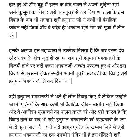
हार हुई थी और युद्ध में हारने के बाद रावण ने अपनी दुहिता श्री
अनंगकुसुमा का विवाह श्री पवनपुत्र से कर दिया था हालांकि इस
विवाह के बाद भी भगवान श्री हनुमान जी ने कभी भी वैवाहिक
जीवन नही जिया और वे सदैव ही भगवान श्री राम की पूजा में लीन
रहे |
इसके अलावा इस महाकाव्य में उल्लेख मिलता है कि जब वरुण देव
और रावण के बीच युद्ध हो रहा था तब श्री हनुमान भगवानजी के
विजयी होने पर श्री वरुण भगवानजी अत्यंत प्रसन्न हुए थे और इस
विजय से प्रसन्न होकर उन्होंने अपनी पुत्री सत्यवती का विवाह श्री
हनुमान भगवानजी से कर दिया था |
श्री हनुमान भगवानजी ने भले ही तीन विवाह किए थे लेकिन उन्होंने
अपनी पत्नियों के साथ कभी भी वैवाहिक जीवन व्यतीत नही किया
और वे आजीवन ब्रह्मचर्य का पालन करते रहे और यही कारण है कि
विवाह होने के बाद भी श्री हनुमान भगवानजी को ब्रह्मचारी के रूप
में ही पूजा जाता है | यही नही आंध्र प्रदेश के खम्मम जिले में श्री
हनुमान भगवानजी का एक प्राचीन मंदिर भी है इस मंदिर में श्री