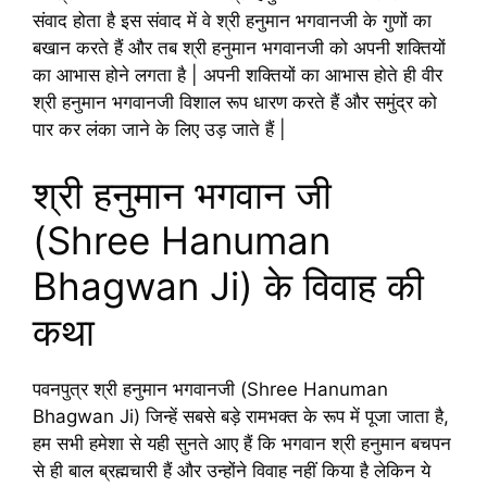
संवाद होता है इस संवाद में वे श्री हनुमान भगवानजी के गुणों का
बखान करते हैं और तब श्री हनुमान भगवानजी को अपनी शक्तियों
का आभास होने लगता है | अपनी शक्तियों का आभास होते ही वीर
श्री हनुमान भगवानजी विशाल रूप धारण करते हैं और समुंद्र को
पार कर लंका जाने के लिए उड़ जाते हैं |
श्री हनुमान भगवान जी
(Shree Hanuman
Bhagwan Ji) के विवाह की
कथा
पवनपुत्र श्री हनुमान भगवानजी (Shree Hanuman
Bhagwan Ji) जिन्हें सबसे बड़े रामभक्त के रूप में पूजा जाता है,
हम सभी हमेशा से यही सुनते आए हैं कि भगवान श्री हनुमान बचपन
से ही बाल ब्रह्मचारी हैं और उन्होंने विवाह नहीं किया है लेकिन ये