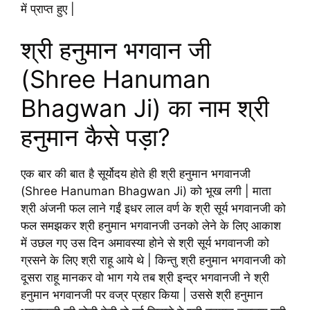
में प्राप्त हुए |
श्री हनुमान भगवान जी
(Shree Hanuman
Bhagwan Ji) का नाम श्री
हनुमान कैसे पड़ा?
एक बार की बात है सूर्योदय होते ही श्री हनुमान भगवानजी
(Shree Hanuman Bhagwan Ji) को भूख लगी | माता
श्री अंजनी फल लाने गईं इधर लाल वर्ण के श्री सूर्य भगवानजी को
फल समझकर श्री हनुमान भगवानजी उनको लेने के लिए आकाश
में उछल गए उस दिन अमावस्या होने से श्री सूर्य भगवानजी को
ग्रसने के लिए श्री राहू आये थे | किन्तु श्री हनुमान भगवानजी को
दूसरा राहू मानकर वो भाग गये तब श्री इन्द्र भगवानजी ने श्री
हनुमान भगवानजी पर वज्र प्रहार किया | उससे श्री हनुमान