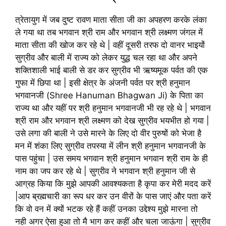
त्रेतायुग में जब दुष्ट रावण माता सीता जी का अपहरण करके लंका
ले गया था तब भगवान श्री राम और भगवान श्री लक्ष्मण जंगल में
माता सीता की खोज कर रहे थे | वहीं दूसरी तरफ दो वानर भाइयों
सुग्रीव और बाली में राज्य को लेकर युद्ध चल रहा था और अपने
शक्तिशाली भाई बाली से डर कर सुग्रीव भी ऋष्यमूक पर्वत की एक
गुफा में छिपा था | इसी क्षेत्र के अंजनी पर्वत पर श्री हनुमान
भगवानजी (Shree Hanuman Bhagwan Ji) के पिता का
राज्य था और यहीं पर श्री हनुमान भगवानजी भी रह रहे थे | भगवान
श्री राम और भगवान श्री लक्ष्मण को देख सुग्रीव भयभीत हो गया |
उसे लगा की बाली ने उसे मारने के लिए दो वीर पुरुषों को भेजा है
मन में शंका लिए सुग्रीव तपस्या में लीन श्री हनुमान भगवानजी के
पास पहुंचा | उस समय भगवान श्री हनुमान भगवान श्री राम के ही
नाम का जप कर रहे थे | सुग्रीव ने भगवान श्री हनुमान जी से
आग्रह किया कि मुझे आपकी आवश्यकता है कृपा कर मेरी मदद करें
|आप ब्रह्मचारी का रूप धर कर उन वीरों के पास जाएं और पता करें
कि वो वन में क्यों भटक रहे हैं कहीं उनका उद्देश्य मुझे मारना तो
नही अगर ऐसा हुआ तो मै भाग कर कहीं और चला जाऊंगा | सुग्रीव