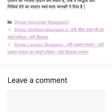
प्रकार की निधियां प्रदान कर सकते हैं, उन्हें ये सिद्धियां और
निधियां देने का वरदान स्वयं माता जानकी ने दिया है |
Categories
Shree Hanuman Bhagwanji
Shree SitaRam Bhagwan ji : श्री सीता माता जी का
संपूर्ण परिचय : श्री सियाराम
Shree Laxman Bhagwan : श्री लक्ष्मण भगवान : श्री
लक्ष्मण भगवान का सम्पूर्ण परिचय : श्री सियाराम भगवान
Leave a comment
Comment