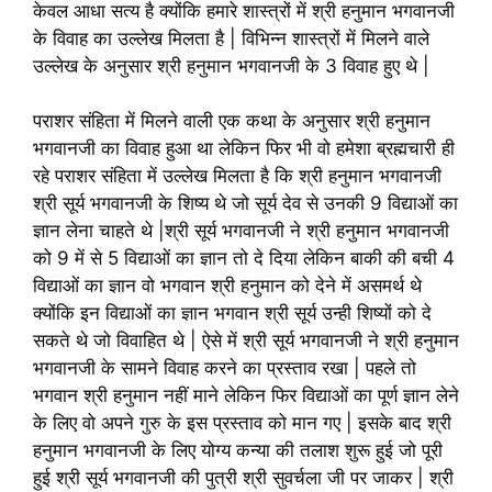
केवल आधा सत्य है क्योंकि हमारे शास्त्रों में श्री हनुमान भगवानजी
के विवाह का उल्लेख मिलता है | विभिन्न शास्त्रों में मिलने वाले
उल्लेख के अनुसार श्री हनुमान भगवानजी के 3 विवाह हुए थे |
पराशर संहिता में मिलने वाली एक कथा के अनुसार श्री हनुमान
भगवानजी का विवाह हुआ था लेकिन फिर भी वो हमेशा ब्रह्मचारी ही
रहे पराशर संहिता में उल्लेख मिलता है कि श्री हनुमान भगवानजी
श्री सूर्य भगवानजी के शिष्य थे जो सूर्य देव से उनकी 9 विद्याओं का
ज्ञान लेना चाहते थे |श्री सूर्य भगवानजी ने श्री हनुमान भगवानजी
को 9 में से 5 विद्याओं का ज्ञान तो दे दिया लेकिन बाकी की बची 4
विद्याओं का ज्ञान वो भगवान श्री हनुमान को देने में असमर्थ थे
क्योंकि इन विद्याओं का ज्ञान भगवान श्री सूर्य उन्ही शिष्यों को दे
सकते थे जो विवाहित थे | ऐसे में श्री सूर्य भगवानजी ने श्री हनुमान
भगवानजी के सामने विवाह करने का प्रस्ताव रखा | पहले तो
भगवान श्री हनुमान नहीं माने लेकिन फिर विद्याओं का पूर्ण ज्ञान लेने
के लिए वो अपने गुरु के इस प्रस्ताव को मान गए | इसके बाद श्री
हनुमान भगवानजी के लिए योग्य कन्या की तलाश शुरू हुई जो पूरी
हुई श्री सूर्य भगवानजी की पुत्री श्री सुवर्चला जी पर जाकर | श्री