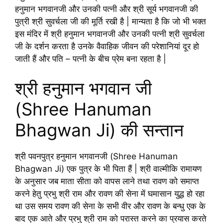
हनुमान भगवानजी और उनकी पत्नी और श्री सूर्य भगवानजी की
पुत्री श्री सुवर्चला जी की मूर्ति रखी है | मान्यता है कि जो भी भक्त
इस मंदिर में श्री हनुमान भगवानजी और उनकी पत्नी श्री सुवर्चला
जी के दर्शन करता है उनके वैवाहिक जीवन की परेशानियां दूर हो
जाती हैं और पति – पत्नी के बीच प्रेम बना रहता है |
श्री हनुमान भगवान जी
(Shree Hanuman
Bhagwan Ji) की सन्तान
श्री पवनपुत्र हनुमान भगवानजी (Shree Hanuman
Bhagwan Ji) एक पुत्र के भी पिता हैं | श्री वाल्मीकि रामायण
के अनुसार जब माता सीता को वापस लाने तथा रावण को समाप्त
करने हेतु प्रभु श्री राम और रावण की सेना में घमासान युद्ध हो रहा
था उस समय रावण की सेना के सभी वीर और रावण के बन्धु एक के
बाद एक आते और प्रभु श्री राम को परास्त करने का प्रयास करते