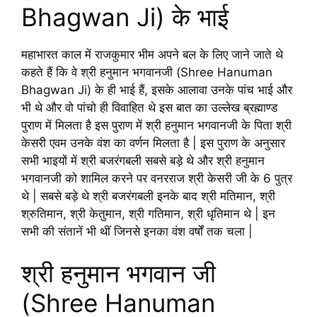
Bhagwan Ji) के भाई
महाभारत काल में राजकुमार भीम अपने बल के लिए जाने जाते थे
कहते हैं कि वे श्री हनुमान भगवानजी (Shree Hanuman
Bhagwan Ji) के ही भाई हैं, इसके आलावा उनके पांच भाई और
भी थे और वो पांचो ही विवाहित थे इस बात का उल्लेख ब्रह्माण्ड
पुराण में मिलता है इस पुराण में श्री हनुमान भगवानजी के पिता श्री
केसरी एवम उनके वंश का वर्णन मिलता है | इस पुराण के अनुसार
सभी भाइयों में श्री बजरंगबली सबसे बड़े थे और श्री हनुमान
भगवानजी को शामिल करने पर वनरराज श्री केसरी जी के 6 पुत्र
थे | सबसे बड़े थे श्री बजरंगबली इनके बाद श्री मतिमान, श्री
श्रुतिमान, श्री केतुमान, श्री गतिमान, श्री धृतिमान थे | इन
सभी की संतानें भी थीं जिनसे इनका वंश वर्षों तक चला |
श्री हनुमान भगवान जी
(Shree Hanuman