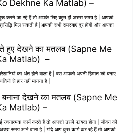
o Dekhne Ka Matlab) –
रू करने जा रहे हैं तो आपके लिए बहुत ही अच्छा समय है | आपको
 प्रसिद्धि मिल सकती है |आपकी सभी समस्याएं दूर होंगी और आपका
ो लड़ते हुए देखने का मतलब (Sapne Me
a Matlab) –
ेशानियों का अंत होने वाला है | बस आपको अपनी हिम्मत को बनाए
तियों से हार नहीं मानना है |
 मूर्ति बनाना देखने का मतलब (Sapne Me
a Matlab) –
 रचनात्मक कार्य करते हैं तो आपको उसमें फायदा होगा | जीवन की
अच्छा समय आने वाला है | यदि आप कुछ कार्य कर रहे हैं तो आपको