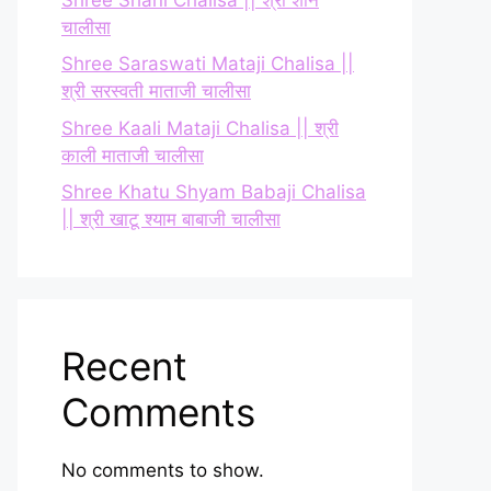
चालीसा
Shree Saraswati Mataji Chalisa ||
श्री सरस्वती माताजी चालीसा
Shree Kaali Mataji Chalisa || श्री
काली माताजी चालीसा
Shree Khatu Shyam Babaji Chalisa
|| श्री खाटू श्याम बाबाजी चालीसा
Recent
Comments
No comments to show.