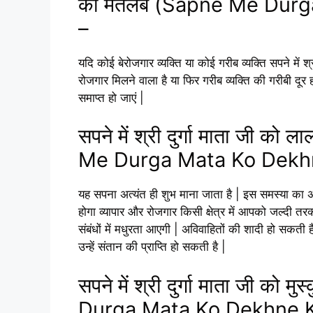
का मतलब (Sapne Me Durg
–
यदि कोई बेरोजगार व्यक्ति या कोई गरीब व्यक्ति सपने में 
रोजगार मिलने वाला है या फिर गरीब व्यक्ति की गरीबी दूर 
समाप्त हो जाएं |
सपने में श्री दुर्गा माता जी को
Me Durga Mata Ko Dekhn
यह सपना अत्यंत ही शुभ माना जाता है | इस समस्या का
होगा व्यापार और रोजगार किसी क्षेत्र में आपको जल्दी त
संबंधों में मधुरता आएगी | अविवाहितों की शादी हो सकती ह
उन्हें संतान की प्राप्ति हो सकती है |
सपने में श्री दुर्गा माता जी को
Durga Mata Ko Dekhne K