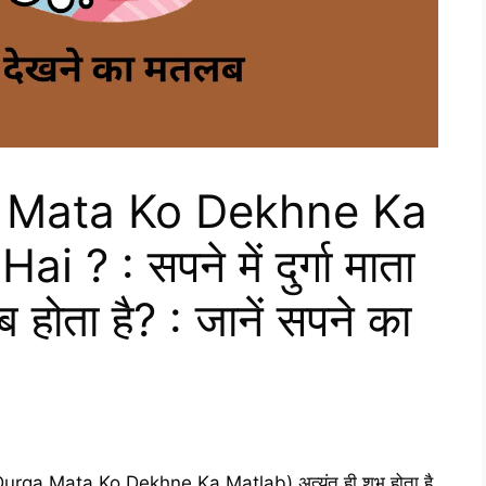
 Mata Ko Dekhne Ka
? : सपने में दुर्गा माता
 होता है? : जानें सपने का
Me Durga Mata Ko Dekhne Ka Matlab) अत्यंत ही शुभ होता है