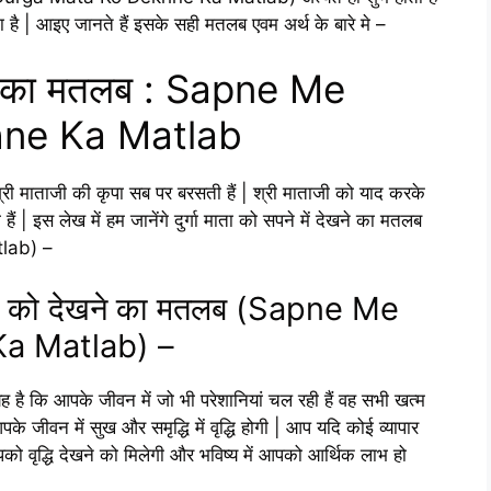
 है | आइए जानते हैं इसके सही मतलब एवम अर्थ के बारे मे –
देखने का मतलब : Sapne Me
ne Ka Matlab
श्री माताजी की कृपा सब पर बरसती हैं | श्री माताजी को याद करके
ं | इस लेख में हम जानेंगे दुर्गा माता को सपने में देखने का मतलब
lab) –
 मूर्ति को देखने का मतलब (Sapne Me
a Matlab) –
है कि आपके जीवन में जो भी परेशानियां चल रही हैं वह सभी खत्म
पके जीवन में सुख और समृद्धि में वृद्धि होगी | आप यदि कोई व्यापार
ें आपको वृद्धि देखने को मिलेगी और भविष्य में आपको आर्थिक लाभ हो