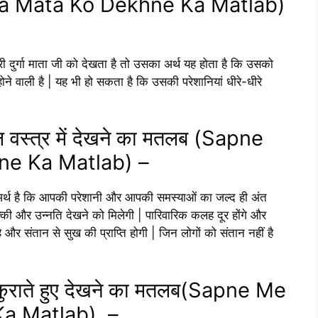
a Mata Ko Dekhne Ka Matlab)
श्री दुर्गा माता जी को देखता है तो उसका अर्थ यह होता है कि उसको
होने वाली है | यह भी हो सकता है कि उसकी परेशानियां धीरे-धीरे
 लाल वस्त्र में देखने का मतलब (Sapne
e Ka Matlab) –
 अर्थ है कि आपकी परेशानी और आपकी समस्याओं का जल्द ही अंत
रक्की और उन्नति देखने को मिलेगी | पारिवारिक कलह दूर होंगे और
ै और संतान से सुख की प्राप्ति होगी | जिन लोगों को संतान नहीं है
 मुस्कुराते हुए देखने का मतलब(Sapne Me
a Matlab) –