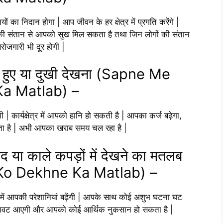
 का निदान होगा | आप जीवन के हर क्षेत्र में प्रगति करेंगे |
 आपकी संतान से आपको सुख मिल सकता है तथा जिन लोगों की संतान
बेरोजगारी भी दूर होगी |
 रोते हुए या दुखी देखना (Sapne Me
a Matlab) –
| कार्यक्षेत्र में आपको हानि हो सकती है | आपका कर्ज बढ़ेगा,
ता है | अभी आपका खराब समय चल रहा है |
फेद या काले कपड़ों में देखने का मतलब
o Dekhne Ka Matlab) –
में आपकी परेशानियां बढ़ेंगी | आपके साथ कोई अशुभ घटना घट
ं रुकावट आएगी और आपको कोई आर्थिक नुकसान हो सकता है |