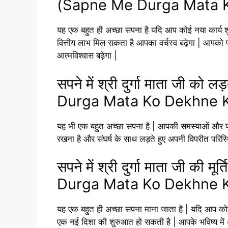
(Sapne Me Durga Mata K
यह एक बहुत ही अच्छा सपना है यदि आप कोई नया कार्य शु
वित्तीय लाभ मिल सकता है आपका वर्चस्व बढ़ेगा | आपको
आत्मविश्वास बढ़ेगा |
सपने में श्री दुर्गा माता जी क
Durga Mata Ko Dekhne K
यह भी एक बहुत अच्छा सपना है | आपकी समस्याओं और पर
रखना है और संघर्ष के साथ लड़ते हुए अपनी विपरीत परिस्थि
सपने में श्री दुर्गा माता जी की
Durga Mata Ko Dekhne K
यह एक बहुत ही अच्छा सपना माना जाता है | यदि आप कोई
एक नई दिशा की शुरुआत हो सकती है | आपके भविष्य में 