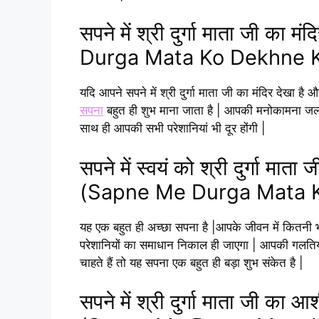
सपने में श्री दुर्गा माता जी क
Durga Mata Ko Dekhne K
यदि आपने सपने में श्री दुर्गा माता जी का मंदिर देखा है
सपना
बहुत ही शुभ माना जाता है | आपकी मनोकामना जल्द ही 
साथ ही आपकी सभी परेशानियां भी दूर होंगी |
सपने में स्वयं को श्री दुर्गा मा
(Sapne Me Durga Mata 
यह एक बहुत ही अच्छा सपना है |आपके जीवन में कितनी 
परेशानियों का समाधान निकाल ही जाएगा | आपकी गलतियो
चाहते हैं तो यह सपना एक बहुत ही बड़ा शुभ संकेत है |
सपने में श्री दुर्गा माता जी का 