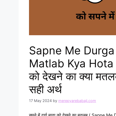
Sapne Me Durga
Matlab Kya Hota Hai 
को देखने का क्या मतलब
सही अर्थ
17 May 2024
by
merepyarebabaji.com
सपने में दुर्गा माता को देखने का मतलब ( Sapne 