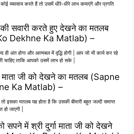
कोई व्यवसाय करते हैं तो उसमें धीरे-धीरे लाभ कमाएंगे और प्रगति
शेर की सवारी करते हुए देखने का मतलब
o Dekhne Ka Matlab) –
 ही अंत होगा और आत्मबल में वृद्धि होगी | आप जो भी कार्य कर रहे
ी चाहिए ताकि आपको उसमें लाभ हो सके |
दुर्गा माता जी को देखने का मतलब (Sapne
e Ka Matlab) –
ेखा है तो इसका मतलब यह होता है कि उसकी बीमारी बहुत जल्दी समाप्त
्त हो जाएगी |
ो सपने में श्री दुर्गा माता जी को देखने