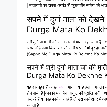
| मातारानी का सपना अत्यंत ही खुशनसीब व्यक्ति को आता
सपने में दुर्गा माता को 
Durga Mata Ko Dekh
श्री दुर्गा माता जी को जगत जननी माता कहा जाता है | 
अगर कोई काम किया जाए तो सारी परेशानियां दूर हो जाती है
(Sapne Me Durga Mata Ko Dekhne Ka Mat
सपने में श्री दुर्गा माता जी की
Durga Mata Ko Dekhne K
यह एक बहुत ही अच्छा
सपना
माना गया है इसका मतलब यह 
होने वाली हैं |आपको मानसिक संतुष्ट की प्राप्ति होगी | आ
कर रहे हैं या कोई कार्य कर रहे हैं तो उस कार्य क्षेत्र म
सकता है |