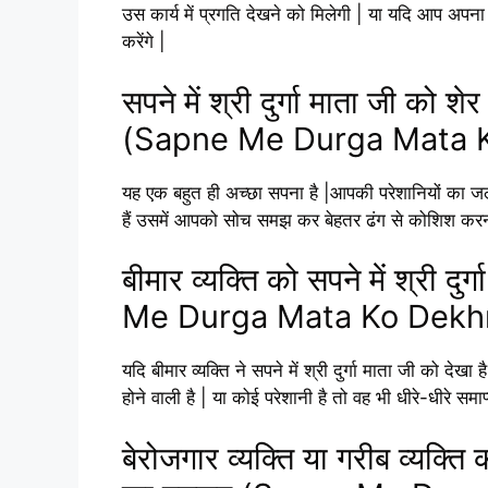
उस कार्य में प्रगति देखने को मिलेगी | या यदि आप अपना 
करेंगे |
सपने में श्री दुर्गा माता जी को 
(Sapne Me Durga Mata K
यह एक बहुत ही अच्छा सपना है |आपकी परेशानियों का जल्द
हैं उसमें आपको सोच समझ कर बेहतर ढंग से कोशिश करन
बीमार व्यक्ति को सपने में श्री 
Me Durga Mata Ko Dekhn
यदि बीमार व्यक्ति ने सपने में श्री दुर्गा माता जी को द
होने वाली है | या कोई परेशानी है तो वह भी धीरे-धीरे समाप
बेरोजगार व्यक्ति या गरीब व्यक्ति क