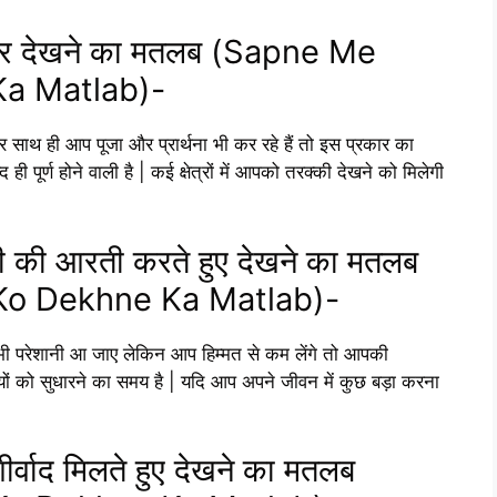
ा मंदिर देखने का मतलब (Sapne Me
a Matlab)-
 और साथ ही आप पूजा और प्रार्थना भी कर रहे हैं तो इस प्रकार का
पूर्ण होने वाली है | कई क्षेत्रों में आपको तरक्की देखने को मिलेगी
ता जी की आरती करते हुए देखने का मतलब
Ko Dekhne Ka Matlab)-
भी परेशानी आ जाए लेकिन आप हिम्मत से कम लेंगे तो आपकी
ं को सुधारने का समय है | यदि आप अपने जीवन में कुछ बड़ा करना
आशीर्वाद मिलते हुए देखने का मतलब