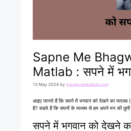
Sapne Me Bhagw
Matlab : सपने में भ
13 May 2024
by
merepyarebabaji.com
आइए जानते हैं कि सपने में भगवान को देखने का 
है? कहते हैं कि सपनों के माध्यम से हम अपने मन की छुपी 
सपने में भगवान को देखन