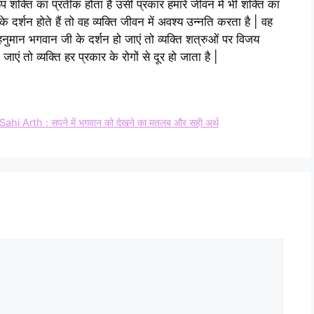
रूप शक्ति का प्रतीक होता है उसी प्रकार हमारे जीवन में भी शक्ति का
के दर्शन होते हैं तो वह व्यक्ति जीवन में अवश्य उन्नति करता है | वह
ी हनुमान भगवान जी के दर्शन हो जाएं तो व्यक्ति शत्रुओं पर विजय
जाएं तो व्यक्ति हर प्रकार के रोगों से दूर हो जाता है |
th : सपने में भगवान को देखने का मतलब और सही अर्थ