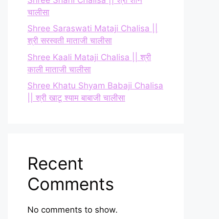
चालीसा
Shree Saraswati Mataji Chalisa ||
श्री सरस्वती माताजी चालीसा
Shree Kaali Mataji Chalisa || श्री
काली माताजी चालीसा
Shree Khatu Shyam Babaji Chalisa
|| श्री खाटू श्याम बाबाजी चालीसा
Recent
Comments
No comments to show.