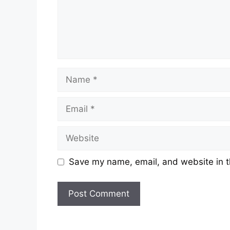
Name
Email
Website
Save my name, email, and website in t