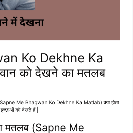
an Ko Dekhne Ka
गवान को देखने का मतलब
मतलब (Sapne Me Bhagwan Ko Dekhne Ka Matlab) क्या होता
इच्छाओं को देखते हैं |
े का मतलब (Sapne Me