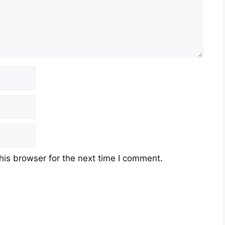
his browser for the next time I comment.