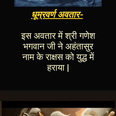
धूम्रवर्ण अवतार-
इस अवतार में श्री गणेश
भगवान जी ने अहंतासुर
नाम के राक्षस को युद्ध में
हराया |