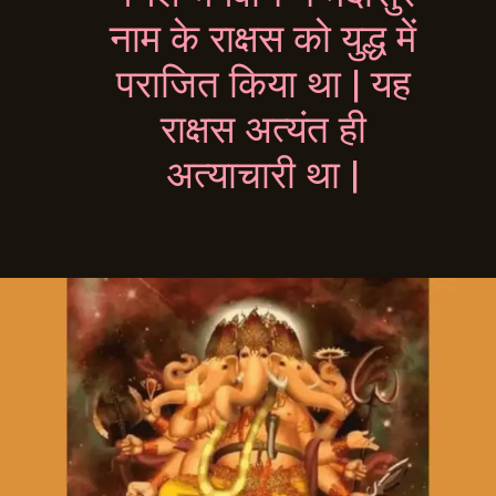
नाम के राक्षस को युद्ध में
पराजित किया था | यह
राक्षस अत्यंत ही
अत्याचारी था |