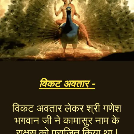
विकट अवतार -
विकट अवतार लेकर श्री गणेश
भगवान जी ने कामासुर नाम के
राक्षस को पराजित किया था |