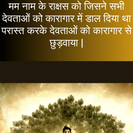
मम नाम के राक्षस को जिसने सभी
देवताओं को कारागार में डाल दिया था
परास्त करके देवताओं को कारागार से
छुड़वाया |