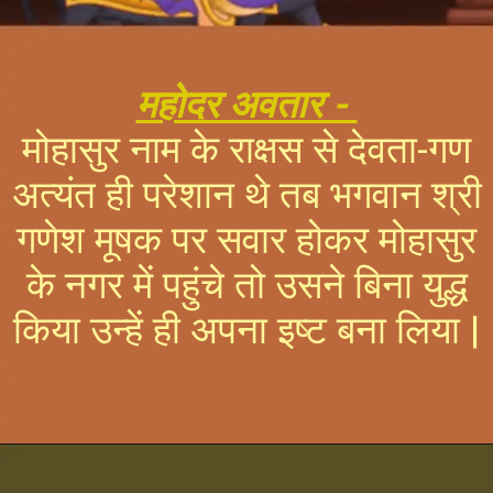
महोदर अवतार -
मोहासुर नाम के राक्षस से देवता-गण
अत्यंत ही परेशान थे तब भगवान श्री
गणेश मूषक पर सवार होकर मोहासुर
के नगर में पहुंचे तो उसने बिना युद्ध
किया उन्हें ही अपना इष्ट बना लिया |