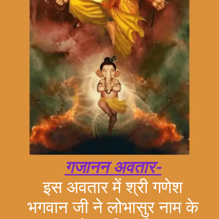
गजानन अवतार-
इस अवतार में श्री गणेश
भगवान जी ने लोभासुर नाम के