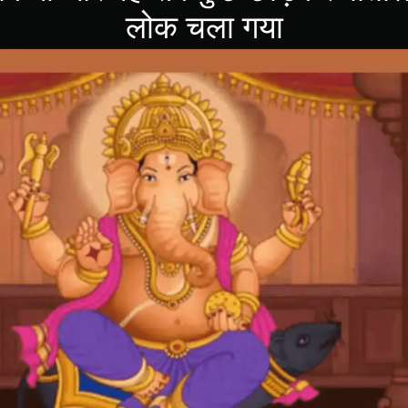
लोक चला गया