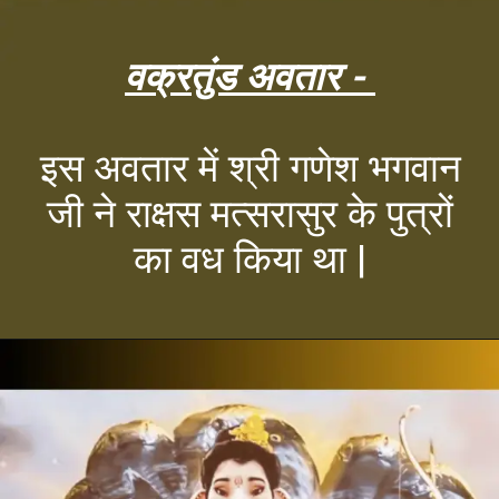
वक्रतुंड अवतार -
इस अवतार में श्री गणेश भगवान
जी ने राक्षस मत्सरासुर के पुत्रों
का वध किया था |