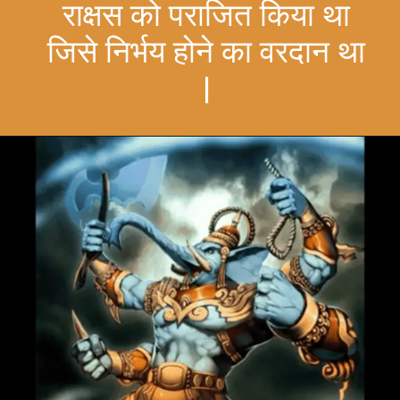
राक्षस को पराजित किया था
जिसे निर्भय होने का वरदान था
|